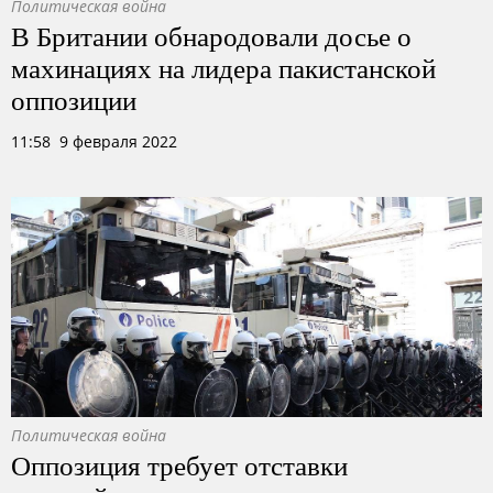
Политическая война
В Британии обнародовали досье о
махинациях на лидера пакистанской
оппозиции
11:58 9 февраля 2022
Политическая война
Оппозиция требует отставки