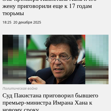
жену приговорили еще к 17 годам
тюрьмы
18:25 20 декабря 2025
Политическая война
Суд Пакистана приговорил бывшего
премьер-министра Имрана Хана к
новому сроку