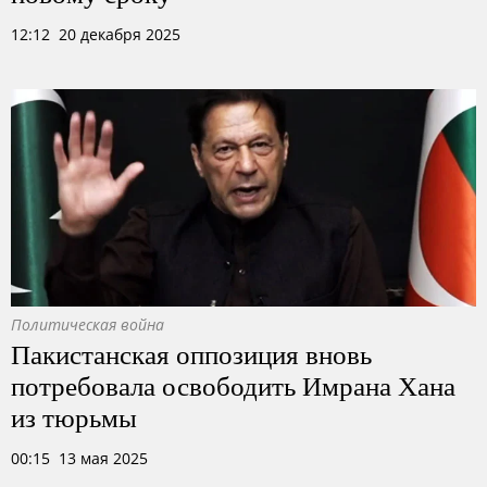
12:12 20 декабря 2025
Политическая война
Пакистанская оппозиция вновь
потребовала освободить Имрана Хана
из тюрьмы
00:15 13 мая 2025