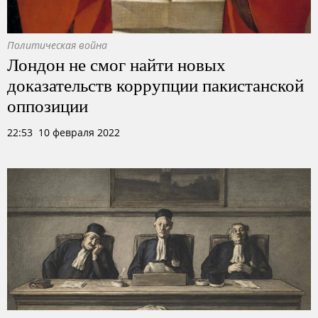
Политическая война
Лондон не смог найти новых
доказательств коррупции пакистанской
оппозиции
22:53 10 февраля 2022