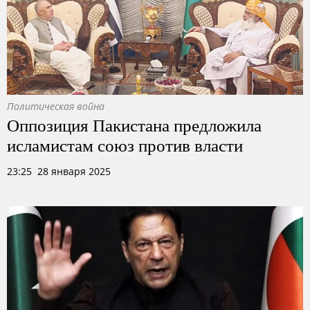
Политическая война
Оппозиция Пакистана предложила
исламистам союз против власти
23:25 28 января 2025