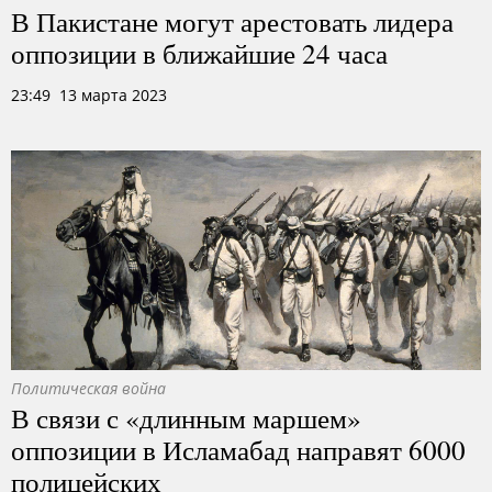
В Пакистане могут арестовать лидера
оппозиции в ближайшие 24 часа
23:49 13 марта 2023
Политическая война
В связи с «длинным маршем»
оппозиции в Исламабад направят 6000
полицейских