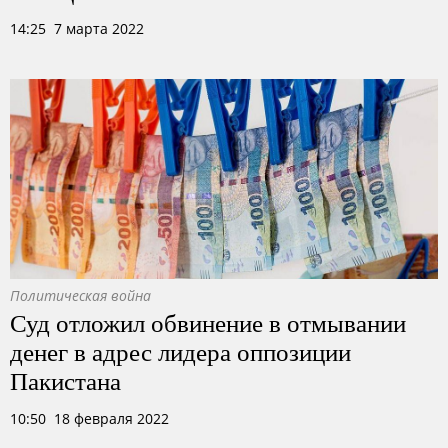
14:25 7 марта 2022
Политическая война
Суд отложил обвинение в отмывании
денег в адрес лидера оппозиции
Пакистана
10:50 18 февраля 2022