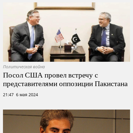
Политическая война
Посол США провел встречу с
представителями оппозиции Пакистана
21:47 6 мая 2024