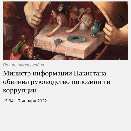
Политическая война
Министр информации Пакистана
обвинил руководство оппозиции в
коррупции
15:34 17 января 2022