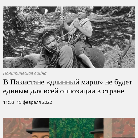
Политическая война
В Пакистане «длинный марш» не будет
единым для всей оппозиции в стране
11:53 15 февраля 2022