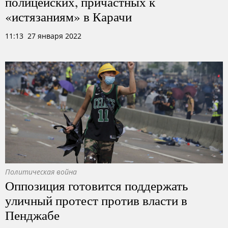
полицейских, причастных к
«истязаниям» в Карачи
11:13 27 января 2022
Политическая война
Оппозиция готовится поддержать
уличный протест против власти в
Пенджабе