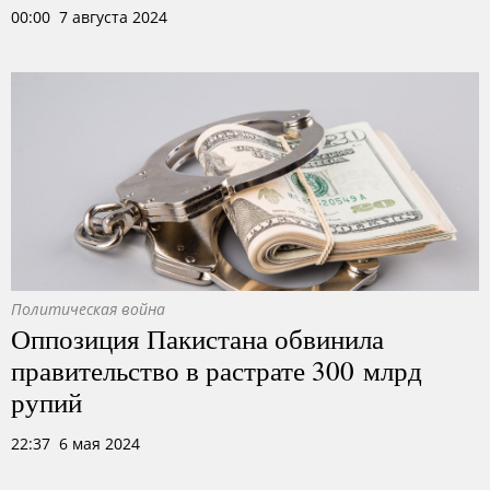
00:00 7 августа 2024
Политическая война
Оппозиция Пакистана обвинила
правительство в растрате 300 млрд
рупий
22:37 6 мая 2024