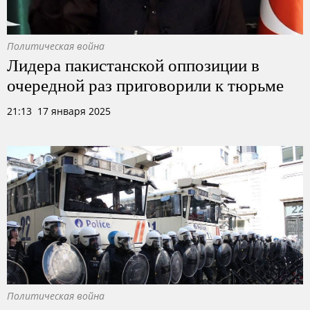
Политическая война
Лидера пакистанской оппозиции в
очередной раз приговорили к тюрьме
21:13 17 января 2025
Политическая война