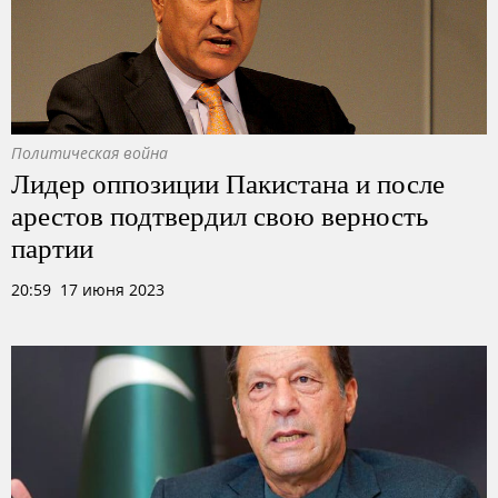
Политическая война
Лидер оппозиции Пакистана и после
арестов подтвердил свою верность
партии
20:59 17 июня 2023