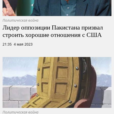
Политическая война
Лидер оппозиции Пакистана призвал
строить хорошие отношения с США
21:35 4 мая 2023
Политическая война