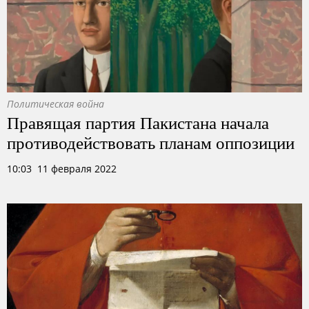
Политическая война
Правящая партия Пакистана начала
противодействовать планам оппозиции
10:03 11 февраля 2022