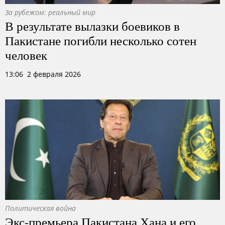
За рубежом: реальный мир
В результате вылазки боевиков в
Пакистане погибли несколько сотен
человек
13:06 2 февраля 2026
Политическая война
Экс-премьера Пакистана Хана и его