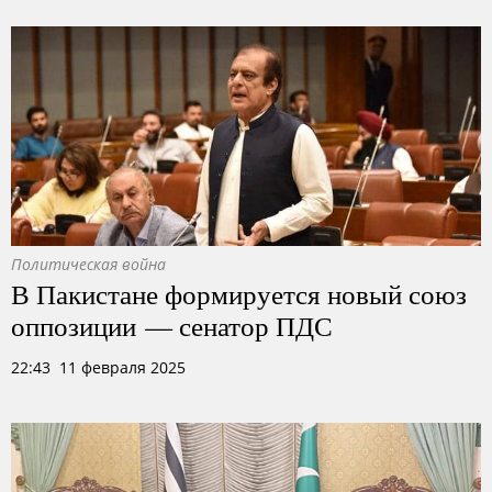
Политическая война
В Пакистане формируется новый союз
оппозиции — сенатор ПДС
22:43 11 февраля 2025