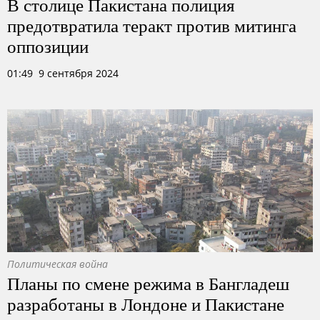
В столице Пакистана полиция
предотвратила теракт против митинга
оппозиции
01:49 9 сентября 2024
Политическая война
Планы по смене режима в Бангладеш
разработаны в Лондоне и Пакистане