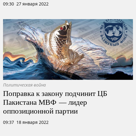
09:30 27 января 2022
Политическая война
Поправка к закону подчинит ЦБ
Пакистана МВФ — лидер
оппозиционной партии
09:37 18 января 2022