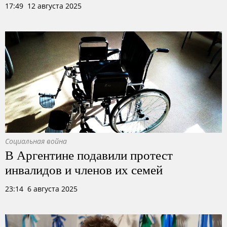
17:49 12 августа 2025
Социальная война
В Аргентине подавили протест
инвалидов и членов их семей
23:14 6 августа 2025