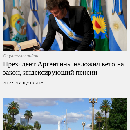
Социальная война
Президент Аргентины наложил вето на
закон, индексирующий пенсии
20:27 4 августа 2025