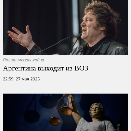
Политическая война
Аргентина выходит из ВОЗ
22:59 27 мая 2025