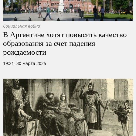
Социальная война
В Аргентине хотят повысить качество
образования за счет падения
рождаемости
19:21 30 марта 2025