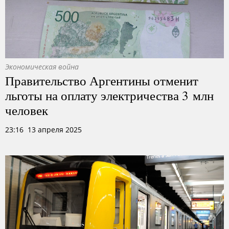
Экономическая война
Правительство Аргентины отменит
льготы на оплату электричества 3 млн
человек
23:16 13 апреля 2025