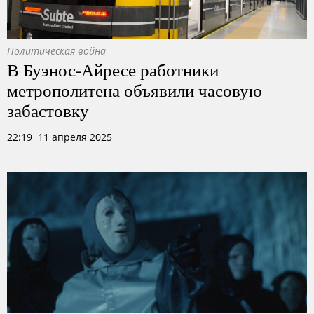
Политическая война
В Буэнос-Айресе работники
метрополитена объявили часовую
забастовку
22:19 11 апреля 2025