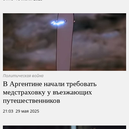
Политическая война
В Аргентине начали требовать
медстраховку у въезжающих
путешественников
21:03 29 мая 2025