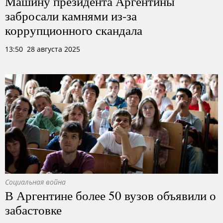
Машину президента Аргентины
забросали камнями из-за
коррупционного скандала
13:50 28 августа 2025
Социальная война
В Аргентине более 50 вузов объявили о
забастовке