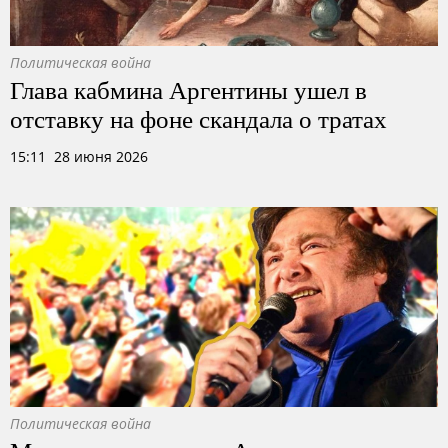
Политическая война
Глава кабмина Аргентины ушел в
отставку на фоне скандала о тратах
15:11 28 июня 2026
Политическая война