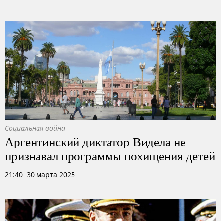
Социальная война
Аргентинский диктатор Видела не
признавал программы похищения детей
21:40 30 марта 2025