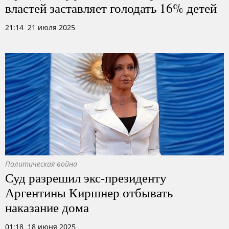
властей заставляет голодать 16% детей
21:14 21 июля 2025
Политическая война
Суд разрешил экс-президенту
Аргентины Киршнер отбывать
наказание дома
01:18 18 июня 2025