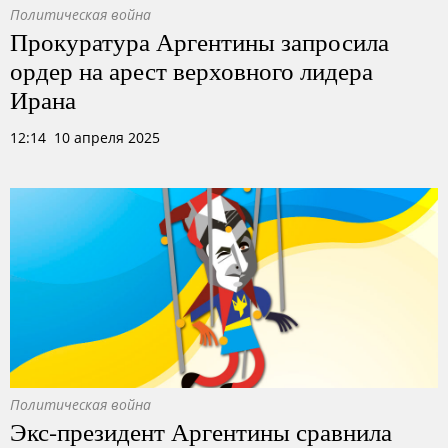
Политическая война
Прокуратура Аргентины запросила
ордер на арест верховного лидера
Ирана
12:14 10 апреля 2025
Политическая война
Экс-президент Аргентины сравнила