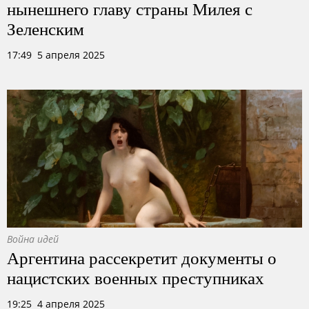
нынешнего главу страны Милея с
Зеленским
17:49 5 апреля 2025
Война идей
Аргентина рассекретит документы о
нацистских военных преступниках
19:25 4 апреля 2025