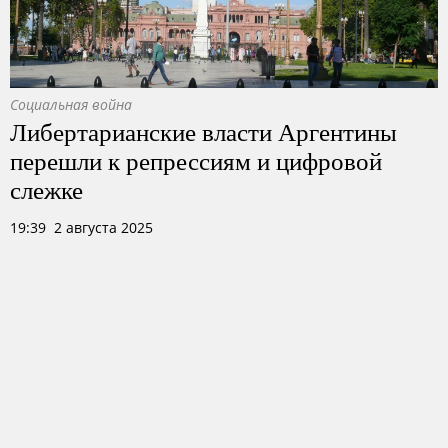
Социальная война
Либертарианские власти Аргентины
перешли к репрессиям и цифровой
слежке
19:39 2 августа 2025