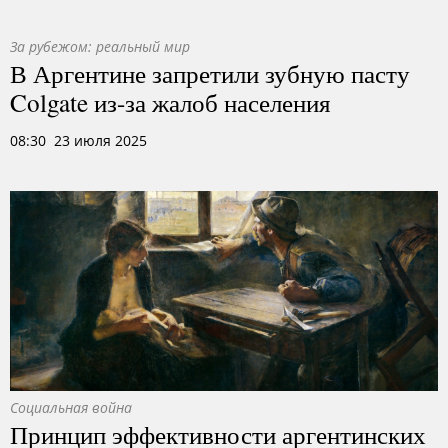
За рубежом: реальный мир
В Аргентине запретили зубную пасту
Colgate из-за жалоб населения
08:30 23 июля 2025
Социальная война
Принцип эффективности аргентинских