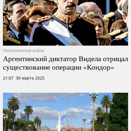
Политическая война
Аргентинский диктатор Видела отрицал
существование операции «Кондор»
21:07 30 марта 2025