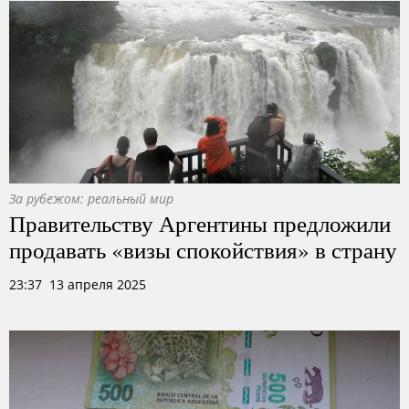
За рубежом: реальный мир
Правительству Аргентины предложили
продавать «визы спокойствия» в страну
23:37 13 апреля 2025