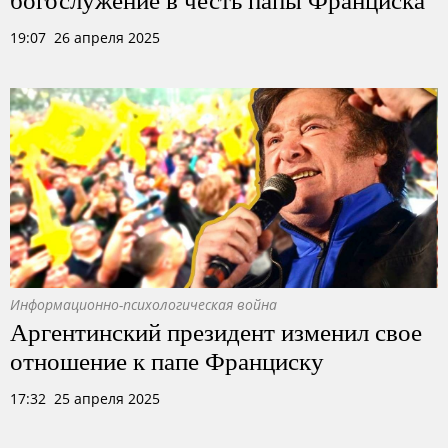
19:07 26 апреля 2025
Информационно-психологическая война
Аргентинский президент изменил свое
отношение к папе Франциску
17:32 25 апреля 2025