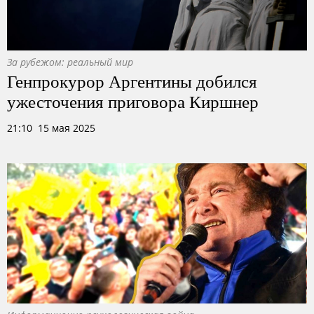
За рубежом: реальный мир
Генпрокурор Аргентины добился
ужесточения приговора Киршнер
21:10 15 мая 2025