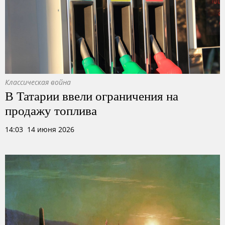
Классическая война
В Татарии ввели ограничения на
продажу топлива
14:03 14 июня 2026