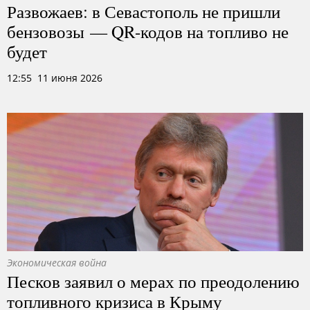
Развожаев: в Севастополь не пришли
бензовозы — QR-кодов на топливо не
будет
12:55 11 июня 2026
Экономическая война
Песков заявил о мерах по преодолению
топливного кризиса в Крыму