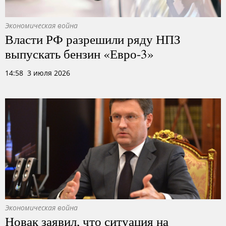
Экономическая война
Власти РФ разрешили ряду НПЗ
выпускать бензин «Евро-3»
14:58 3 июля 2026
Экономическая война
Новак заявил, что ситуация на