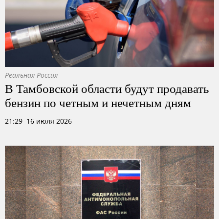
Реальная Россия
В Тамбовской области будут продавать
бензин по четным и нечетным дням
21:29 16 июля 2026