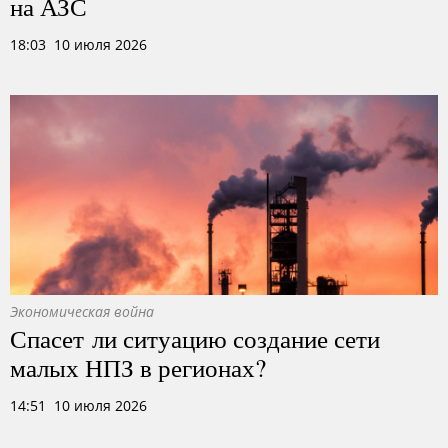
на АЗС
18:03 10 июля 2026
Экономическая война
Спасет ли ситуацию создание сети
малых НПЗ в регионах?
14:51 10 июля 2026