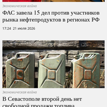
Экономическая война
ФАС завела 15 дел против участников
рынка нефтепродуктов в регионах РФ
17:24 21 июля 2026
Экономическая война
В Севастополе второй день нет
свободной продажи топлива