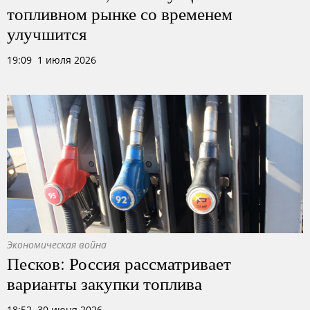
топливном рынке со временем
улучшится
19:09 1 июля 2026
Экономическая война
Песков: Россия рассматривает
варианты закупки топлива
18:52 30 июня 2026