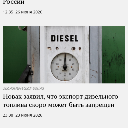
России
12:35 26 июня 2026
Экономическая война
Новак заявил, что экспорт дизельного
топлива скоро может быть запрещен
23:38 23 июня 2026