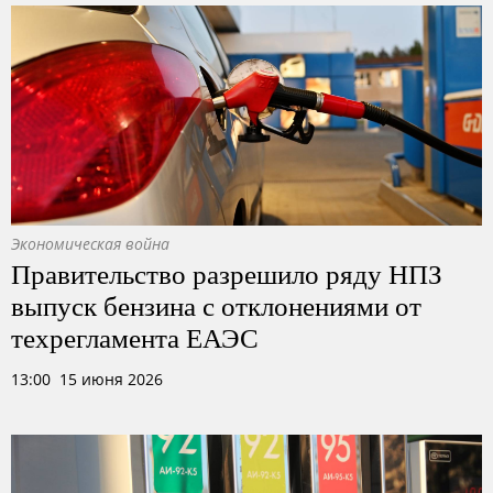
Экономическая война
Правительство разрешило ряду НПЗ
выпуск бензина с отклонениями от
техрегламента ЕАЭС
13:00 15 июня 2026