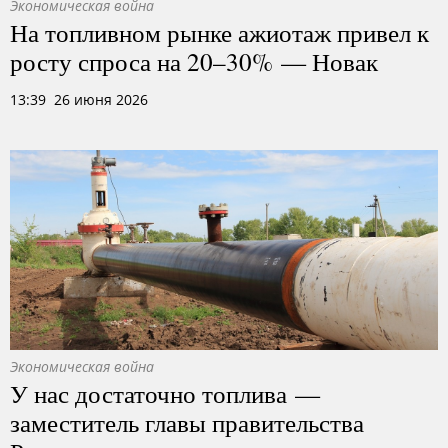
Экономическая война
На топливном рынке ажиотаж привел к
росту спроса на 20–30% — Новак
13:39 26 июня 2026
Экономическая война
У нас достаточно топлива —
заместитель главы правительства