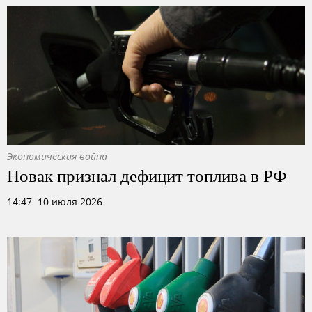
Экономическая война
Новак признал дефицит топлива в РФ
14:47 10 июля 2026