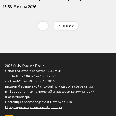
13:53 8 июня 2026
1
Раньше >
2026 © ИА Красная Весна
Свидетельства о регистрации СМИ:
• ЭЛ № ФС 77-84377 от 16.01.2023
• ИА № ФС 77-67948 от 6.12.2016
выданы Федеральной службой по надзору в сфере связи,
информационных технологий и массовых коммуникаций
(Роскомнадзор).
Настоящий ресурс содержит материалы 18+
О редакции и правовая информация