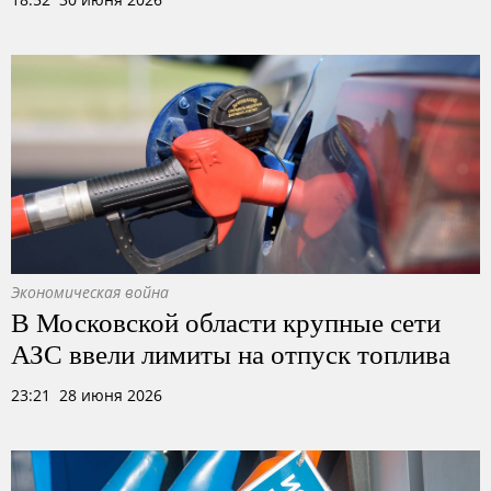
Экономическая война
В Московской области крупные сети
АЗС ввели лимиты на отпуск топлива
23:21 28 июня 2026