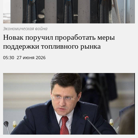
Экономическая война
Новак поручил проработать меры
поддержки топливного рынка
05:30 27 июня 2026