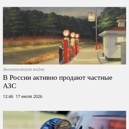
Экономическая война
В России активно продают частные
АЗС
12:46 17 июля 2026