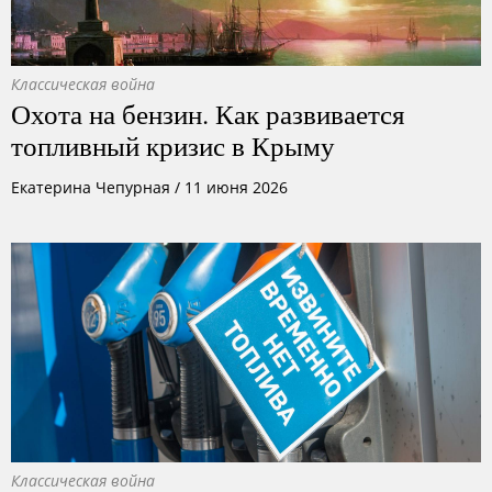
Классическая война
Охота на бензин. Как развивается
топливный кризис в Крыму
Екатерина Чепурная
/
11 июня 2026
Классическая война