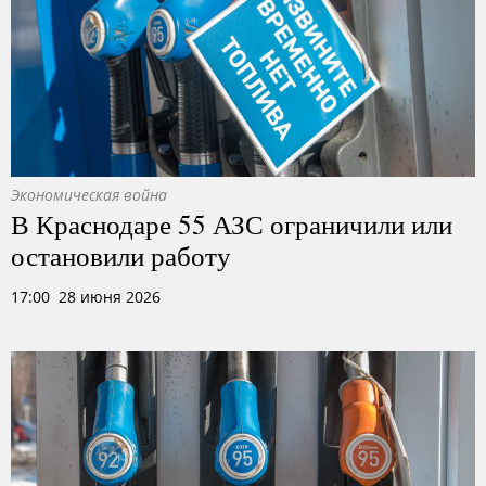
Экономическая война
В Краснодаре 55 АЗС ограничили или
остановили работу
17:00 28 июня 2026