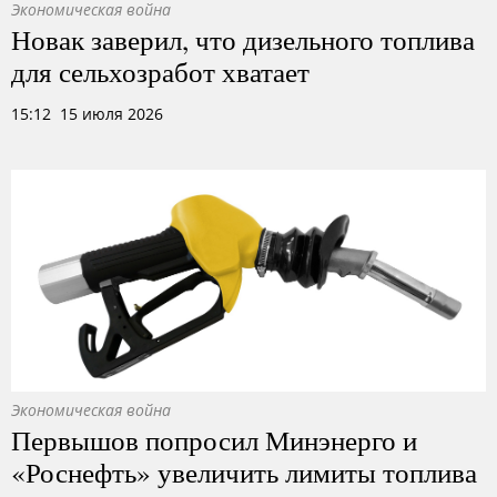
Экономическая война
Новак заверил, что дизельного топлива
для сельхозработ хватает
15:12 15 июля 2026
Экономическая война
Первышов попросил Минэнерго и
«Роснефть» увеличить лимиты топлива