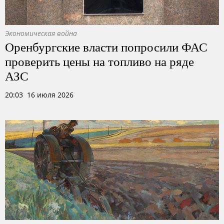
Экономическая война
Оренбургские власти попросили ФАС
проверить цены на топливо на ряде
АЗС
20:03 16 июля 2026