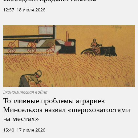
12:57 18 июля 2026
Экономическая война
Топливные проблемы аграриев
Минсельхоз назвал «шероховатостями
на местах»
15:40 17 июля 2026