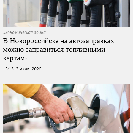
Экономическая война
В Новороссийске на автозаправках
можно заправиться топливными
картами
15:13 3 июля 2026