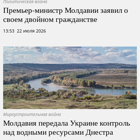
Политическая война
Премьер-министр Молдавии заявил о
своем двойном гражданстве
13:53 22 июля 2026
Мироустроительная война
Молдавия передала Украине контроль
над водными ресурсами Днестра