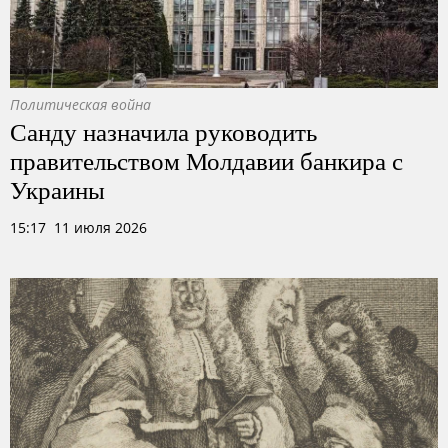
Политическая война
Санду назначила руководить
правительством Молдавии банкира с
Украины
15:17 11 июля 2026