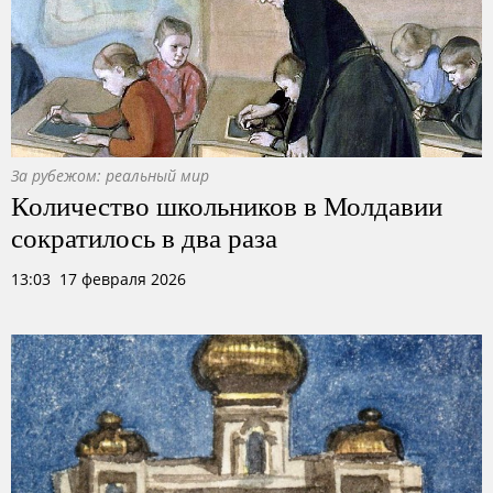
За рубежом: реальный мир
Количество школьников в Молдавии
сократилось в два раза
13:03 17 февраля 2026