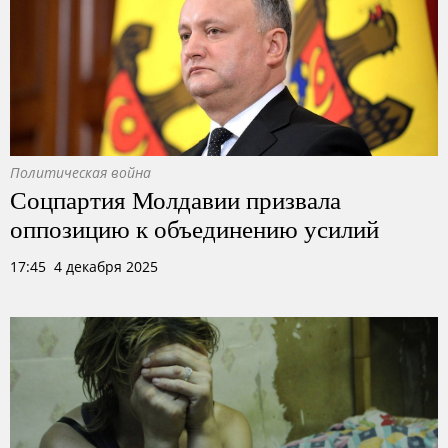
Политическая война
Соцпартия Молдавии призвала
оппозицию к объединению усилий
17:45 4 декабря 2025