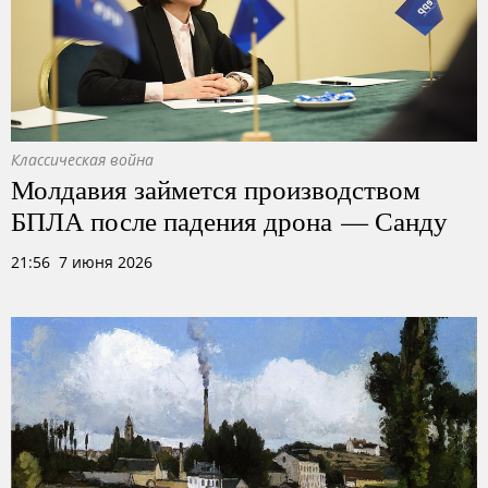
Классическая война
Молдавия займется производством
БПЛА после падения дрона — Санду
21:56 7 июня 2026