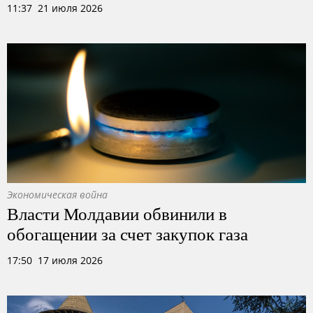
11:37 21 июля 2026
Экономическая война
Власти Молдавии обвинили в
обогащении за счет закупок газа
17:50 17 июля 2026