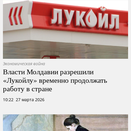
Экономическая война
Власти Молдавии разрешили
«Лукойлу» временно продолжать
работу в стране
10:22 27 марта 2026