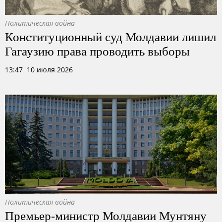
Политическая война
Конституционный суд Молдавии лишил
Гагаузию права проводить выборы
13:47 10 июля 2026
Политическая война
Премьер-министр Молдавии Мунтяну