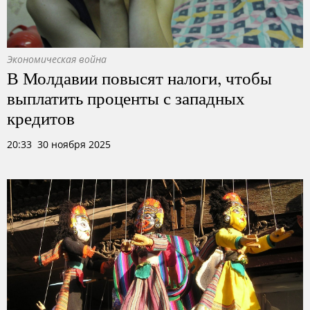
Экономическая война
В Молдавии повысят налоги, чтобы
выплатить проценты с западных
кредитов
20:33 30 ноября 2025