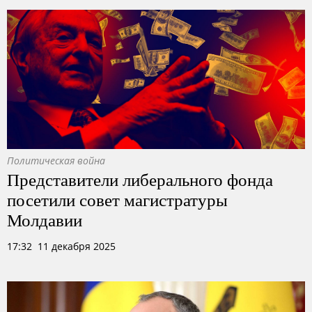
Политическая война
Представители либерального фонда
посетили совет магистратуры
Молдавии
17:32 11 декабря 2025