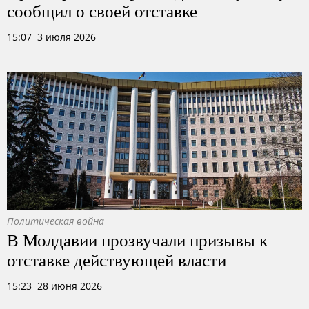
сообщил о своей отставке
15:07 3 июля 2026
Политическая война
В Молдавии прозвучали призывы к
отставке действующей власти
15:23 28 июня 2026