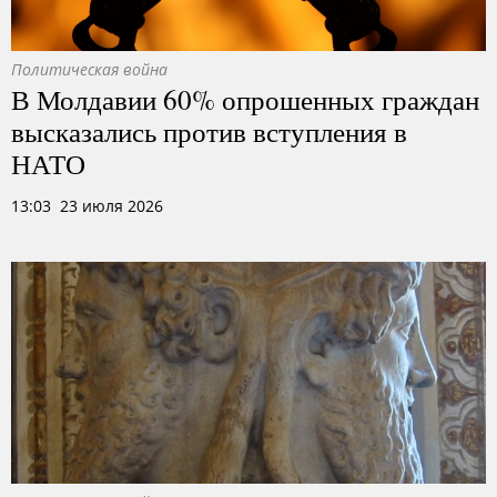
Политическая война
В Молдавии 60% опрошенных граждан
высказались против вступления в
НАТО
13:03 23 июля 2026