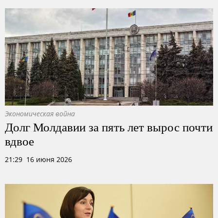
Экономическая война
Долг Молдавии за пять лет вырос почти
вдвое
21:29 16 июня 2026