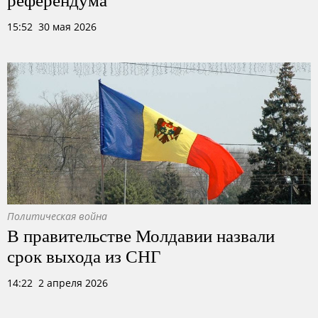
15:52 30 мая 2026
Политическая война
В правительстве Молдавии назвали
срок выхода из СНГ
14:22 2 апреля 2026