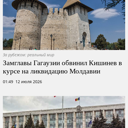
За рубежом: реальный мир
Замглавы Гагаузии обвинил Кишинев в
курсе на ликвидацию Молдавии
01:49 12 июля 2026