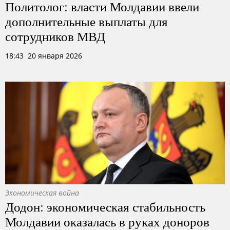
Политолог: власти Молдавии ввели
дополнительные выплаты для
сотрудников МВД
18:43 20 января 2026
Экономическая война
Додон: экономическая стабильность
Молдавии оказалась в руках доноров