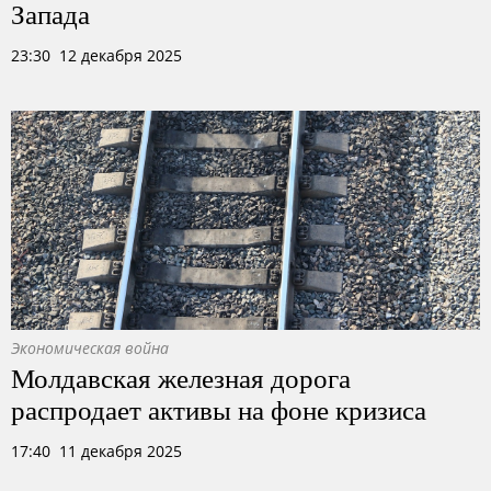
Запада
23:30 12 декабря 2025
Экономическая война
Молдавская железная дорога
распродает активы на фоне кризиса
17:40 11 декабря 2025