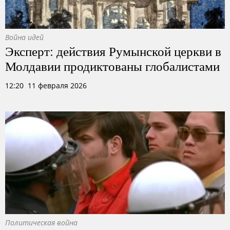
Война идей
Эксперт: действия Румынской церкви в
Молдавии продиктованы глобалистами
12:20 11 февраля 2026
Политическая война