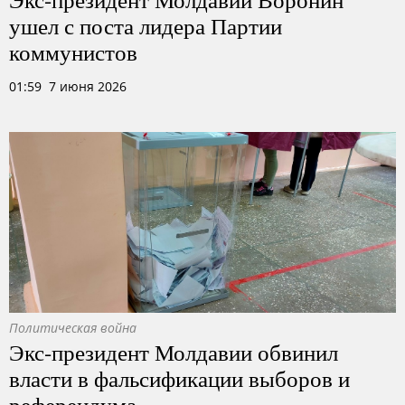
ушел с поста лидера Партии
коммунистов
01:59 7 июня 2026
Политическая война
Экс-президент Молдавии обвинил
власти в фальсификации выборов и
референдума