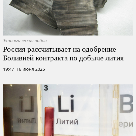
Экономическая война
Россия рассчитывает на одобрение
Боливией контракта по добыче лития
19:47 16 июня 2025