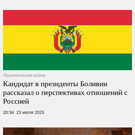
Политическая война
Кандидат в президенты Боливии
рассказал о перспективах отношений с
Россией
20:34 23 июля 2025