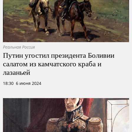
Реальная Россия
Путин угостил президента Боливии
салатом из камчатского краба и
лазаньей
18:30 6 июня 2024