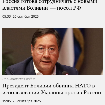
Россия готова сотрудничать с новыми
властями Боливии — посол РФ
05:33 20 октября 2025
Политическая война
Президент Боливии обвинил НАТО в
использовании Украины против России
19:05 25 сентября 2025