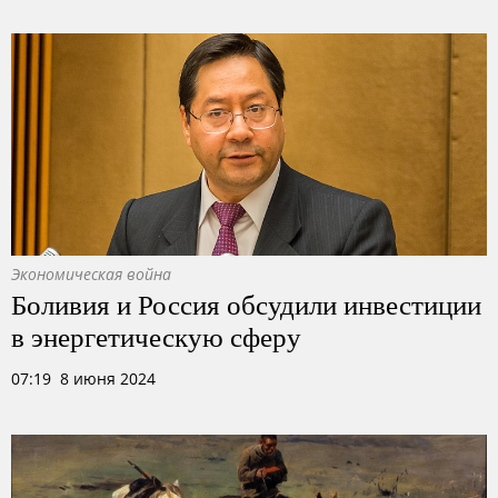
Экономическая война
Боливия и Россия обсудили инвестиции
в энергетическую сферу
07:19 8 июня 2024