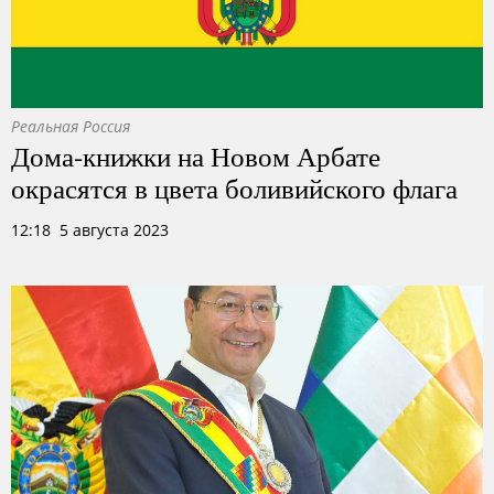
Реальная Россия
Дома-книжки на Новом Арбате
окрасятся в цвета боливийского флага
12:18 5 августа 2023