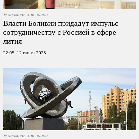
Экономическая война
Власти Боливии придадут импульс
сотрудничеству с Россией в сфере
лития
22:05 12 июня 2025
Экономическая война