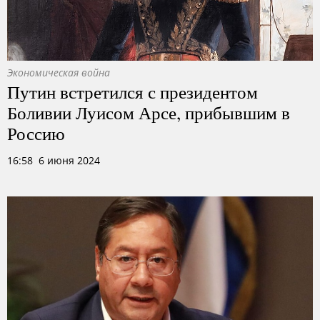
Экономическая война
Путин встретился с президентом
Боливии Луисом Арсе, прибывшим в
Россию
16:58 6 июня 2024