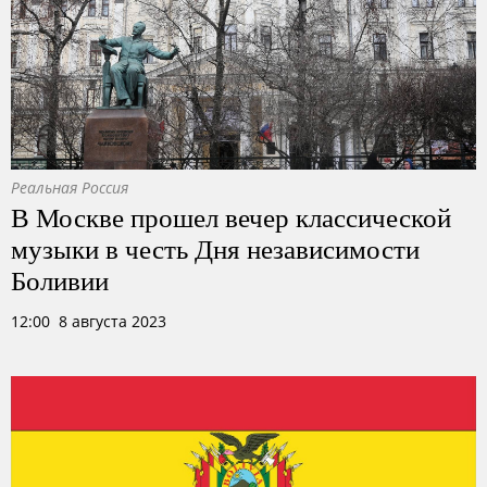
Реальная Россия
В Москве прошел вечер классической
музыки в честь Дня независимости
Боливии
12:00 8 августа 2023