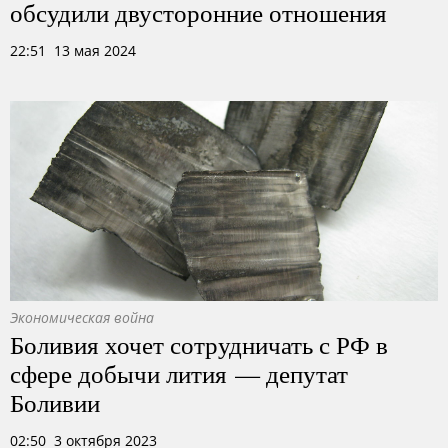
обсудили двусторонние отношения
22:51 13 мая 2024
Экономическая война
Боливия хочет сотрудничать с РФ в
сфере добычи лития — депутат
Боливии
02:50 3 октября 2023