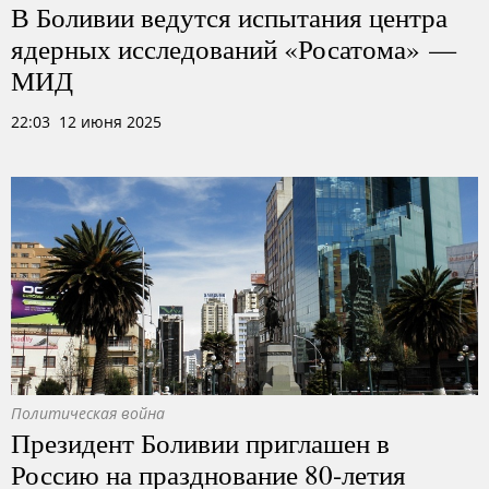
В Боливии ведутся испытания центра
ядерных исследований «Росатома» —
МИД
22:03 12 июня 2025
Политическая война
Президент Боливии приглашен в
Россию на празднование 80-летия