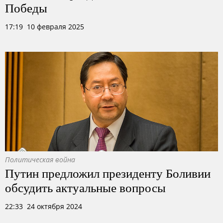
Победы
17:19 10 февраля 2025
Политическая война
Путин предложил президенту Боливии
обсудить актуальные вопросы
22:33 24 октября 2024