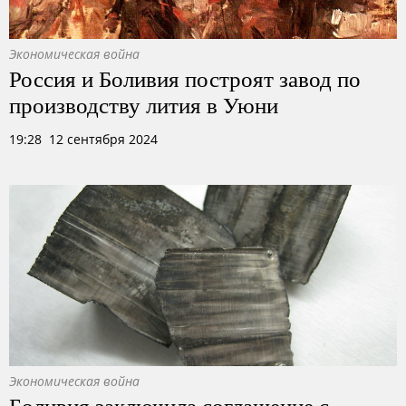
Экономическая война
Россия и Боливия построят завод по
производству лития в Уюни
19:28 12 сентября 2024
Экономическая война
Боливия заключила соглашение с