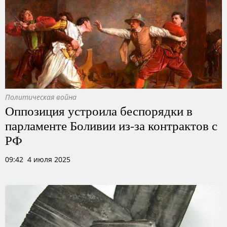
Политическая война
Оппозиция устроила беспорядки в
парламенте Боливии из-за контрактов с
РФ
09:42 4 июля 2025