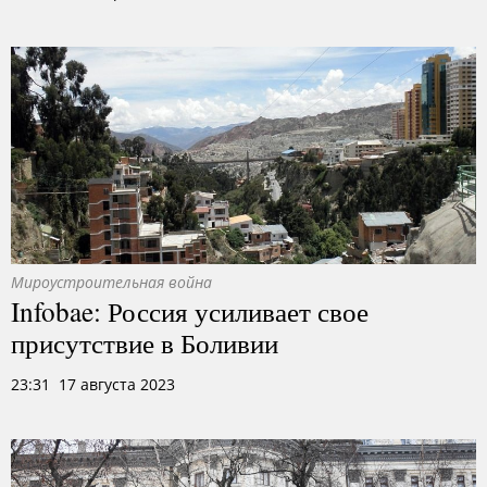
Мироустроительная война
Infobae: Россия усиливает свое
присутствие в Боливии
23:31 17 августа 2023