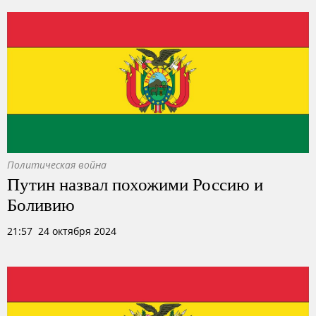
Политическая война
Путин назвал похожими Россию и
Боливию
21:57 24 октября 2024