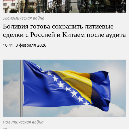
Экономическая война
Боливия готова сохранить литиевые
сделки с Россией и Китаем после аудита
10:41 3 февраля 2026
Политическая война