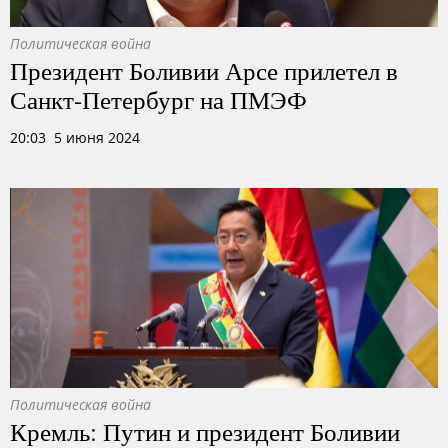
Политическая война
Президент Боливии Арсе прилетел в
Санкт-Петербург на ПМЭФ
20:03 5 июня 2024
Политическая война
Кремль: Путин и президент Боливии