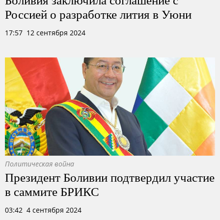
Россией о разработке лития в Уюни
17:57 12 сентября 2024
Политическая война
Президент Боливии подтвердил участие
в саммите БРИКС
03:42 4 сентября 2024