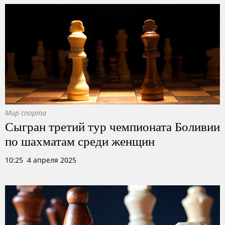
Мир спорта
Сыгран третий тур чемпионата Боливии
по шахматам среди женщин
10:25 4 апреля 2025