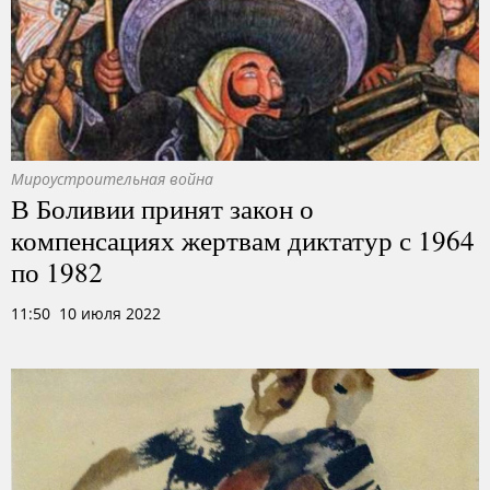
Мироустроительная война
В Боливии принят закон о
компенсациях жертвам диктатур с 1964
по 1982
11:50 10 июля 2022