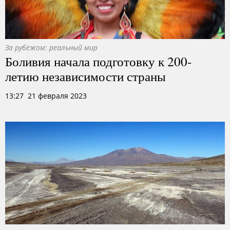
За рубежом: реальный мир
Боливия начала подготовку к 200-
летию независимости страны
13:27 21 февраля 2023