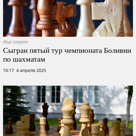
Мир спорта
Сыгран пятый тур чемпионата Боливии
по шахматам
10:17 4 апреля 2025