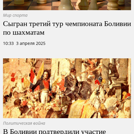
Мир спорта
Сыгран третий тур чемпионата Боливии
по шахматам
10:33 3 апреля 2025
Политическая война
В Боливии подтвердили участие