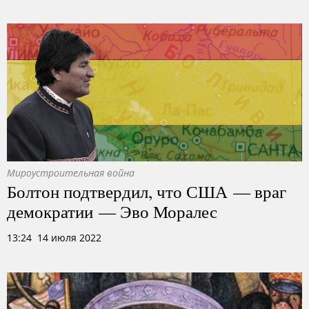
Мироустроительная война
Болтон подтвердил, что США — враг
демократии — Эво Моралес
13:24 14 июля 2022