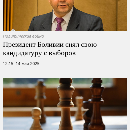
Политическая война
Президент Боливии снял свою
кандидатуру с выборов
12:15 14 мая 2025