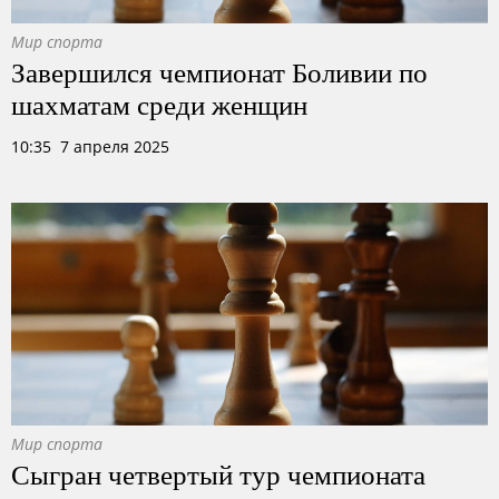
Мир спорта
Завершился чемпионат Боливии по
шахматам среди женщин
10:35 7 апреля 2025
Мир спорта
Сыгран четвертый тур чемпионата