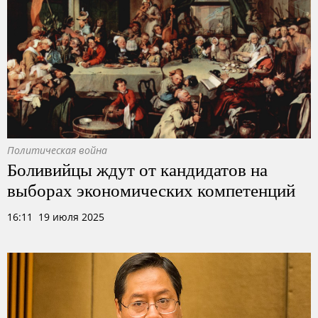
Политическая война
Боливийцы ждут от кандидатов на
выборах экономических компетенций
16:11 19 июля 2025