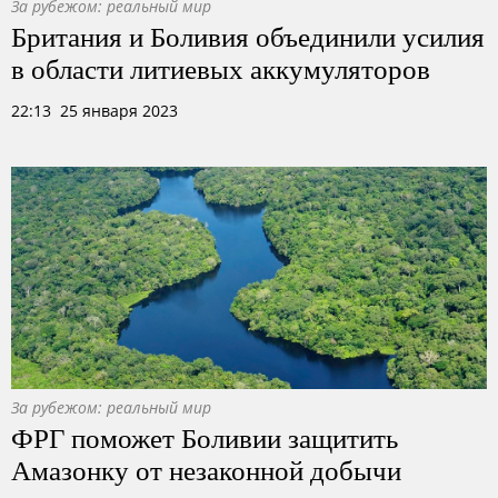
За рубежом: реальный мир
Британия и Боливия объединили усилия
в области литиевых аккумуляторов
22:13 25 января 2023
За рубежом: реальный мир
ФРГ поможет Боливии защитить
Амазонку от незаконной добычи