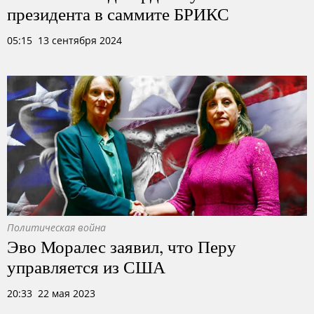
президента в саммите БРИКС
05:15 13 сентября 2024
Политическая война
Эво Моралес заявил, что Перу
управляется из США
20:33 22 мая 2023