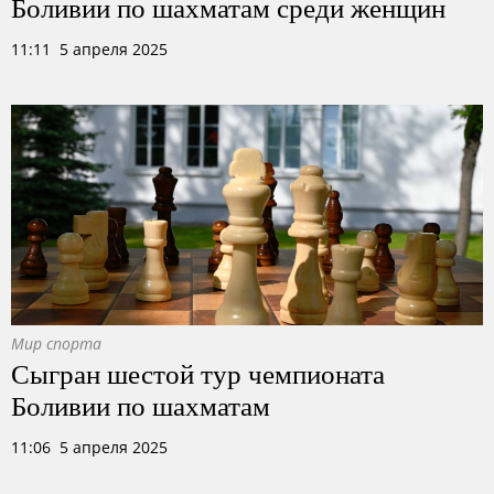
Боливии по шахматам среди женщин
11:11 5 апреля 2025
Мир спорта
Сыгран шестой тур чемпионата
Боливии по шахматам
11:06 5 апреля 2025