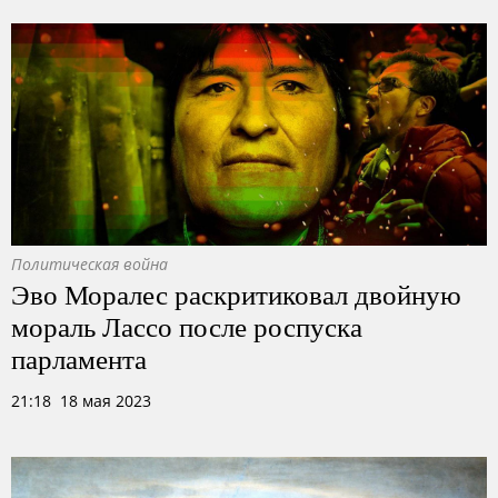
Политическая война
Эво Моралес раскритиковал двойную
мораль Лассо после роспуска
парламента
21:18 18 мая 2023