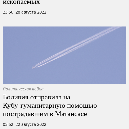
ископаемых
23:56 28 августа 2022
Политическая война
Боливия отправила на
Кубу гуманитарную помощью
пострадавшим в Матансасе
03:52 22 августа 2022