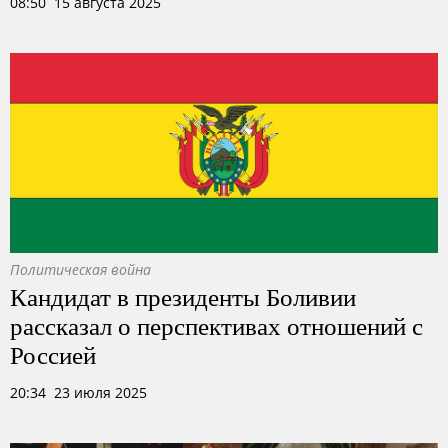
08:50 15 августа 2025
Политическая война
Кандидат в президенты Боливии
рассказал о перспективах отношений с
Россией
20:34 23 июля 2025