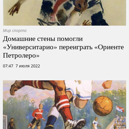
Мир спорта
Домашние стены помогли
«Университарио» переиграть «Ориенте
Петролеро»
07:47 7 июля 2022