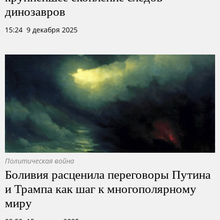
динозавров
15:24 9 декабря 2025
Политическая война
Боливия расценила переговоры Путина
и Трампа как шаг к многополярному
миру