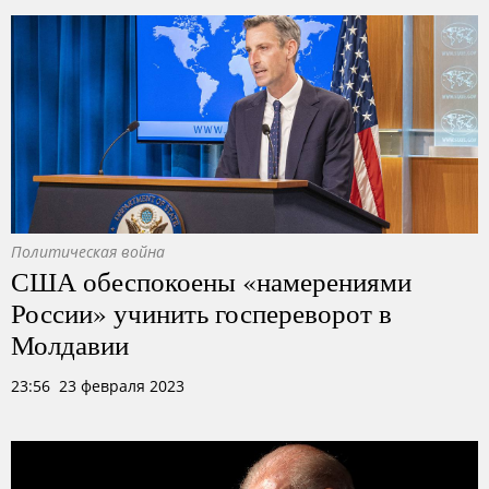
Политическая война
США обеспокоены «намерениями
России» учинить госпереворот в
Молдавии
23:56 23 февраля 2023