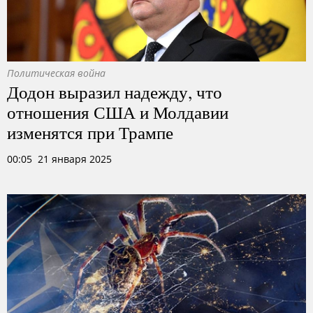
Политическая война
Додон выразил надежду, что
отношения США и Молдавии
изменятся при Трампе
00:05 21 января 2025