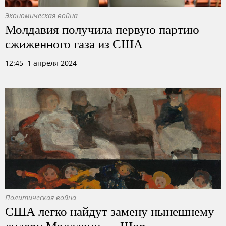
Экономическая война
Молдавия получила первую партию
сжиженного газа из США
12:45 1 апреля 2024
Политическая война
США легко найдут замену нынешнему
лидеру Молдавии — Шор