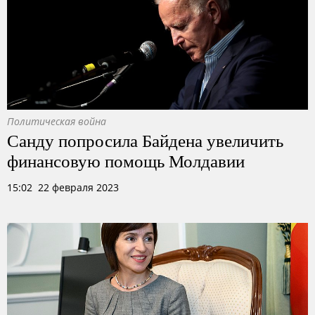
Политическая война
Санду попросила Байдена увеличить
финансовую помощь Молдавии
15:02 22 февраля 2023