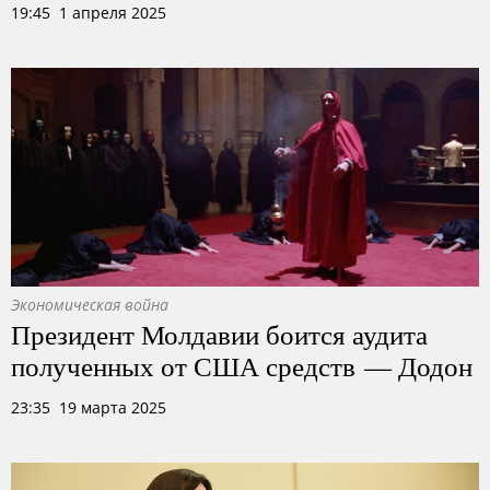
19:45 1 апреля 2025
Экономическая война
Президент Молдавии боится аудита
полученных от США средств — Додон
23:35 19 марта 2025