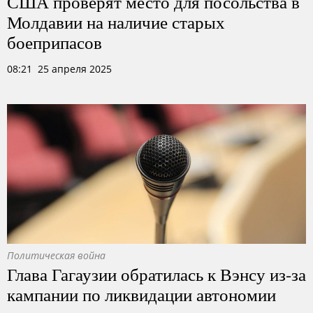
США проверят место для посольства в
Молдавии на наличие старых
боеприпасов
08:21 25 апреля 2025
Политическая война
Глава Гагаузии обратилась к Вэнсу из-за
кампании по ликвидации автономии