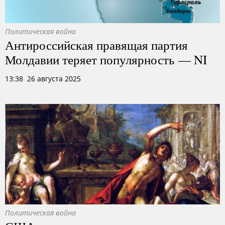
Политическая война
Антироссийская правящая партия
Молдавии теряет популярность — NI
13:38 26 августа 2025
Политическая война