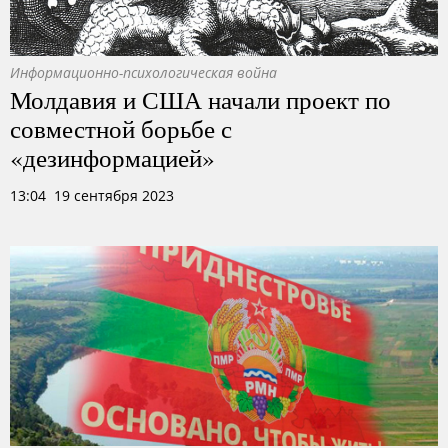
Информационно-психологическая война
Молдавия и США начали проект по
совместной борьбе с
«дезинформацией»
13:04 19 сентября 2023