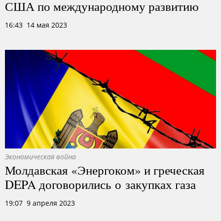
США по международному развитию
16:43 14 мая 2023
Экономическая война
Молдавская «Энергоком» и греческая
DEPA договорились о закупках газа
19:07 9 апреля 2023