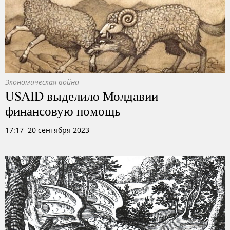
Экономическая война
USAID выделило Молдавии
финансовую помощь
17:17 20 сентября 2023