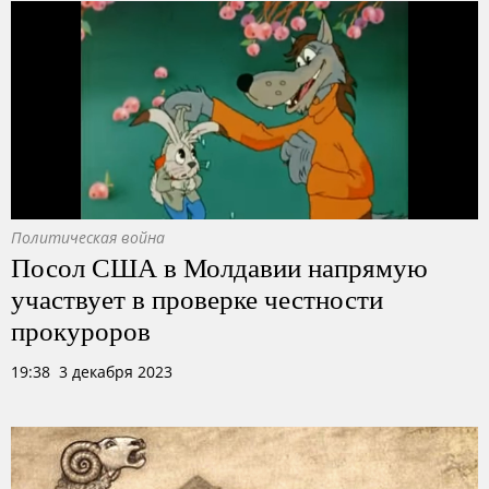
Политическая война
Посол США в Молдавии напрямую
участвует в проверке честности
прокуроров
19:38 3 декабря 2023