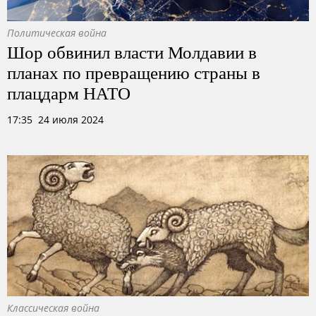
Политическая война
Шор обвинил власти Молдавии в
планах по превращению страны в
плацдарм НАТО
17:35 24 июля 2024
Классическая война