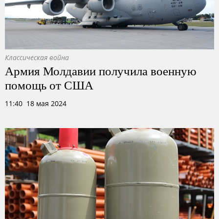
Классическая война
Армия Молдавии получила военную
помощь от США
11:40 18 мая 2024