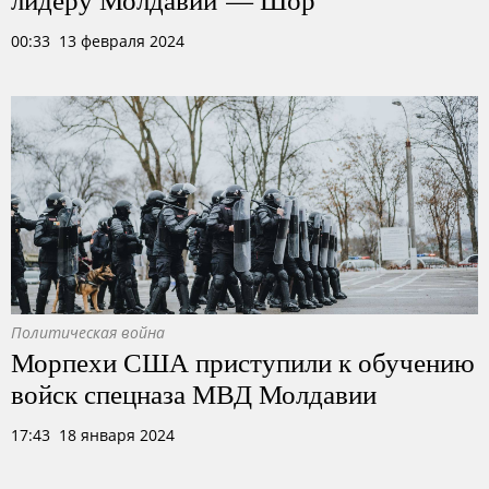
00:33 13 февраля 2024
Политическая война
Морпехи США приступили к обучению
войск спецназа МВД Молдавии
17:43 18 января 2024