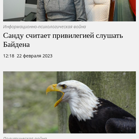
Информационно-психологическая война
Санду считает привилегией слушать
Байдена
12:18 22 февраля 2023
Политическая война