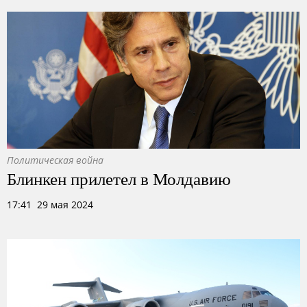
Политическая война
Блинкен прилетел в Молдавию
17:41 29 мая 2024