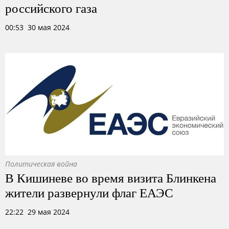
российского газа
00:53 30 мая 2024
Политическая война
В Кишиневе во время визита Блинкена
жители развернули флаг ЕАЭС
22:22 29 мая 2024