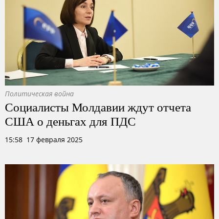
Политическая война
Социалисты Молдавии ждут отчета
США о деньгах для ПДС
15:58 17 февраля 2025