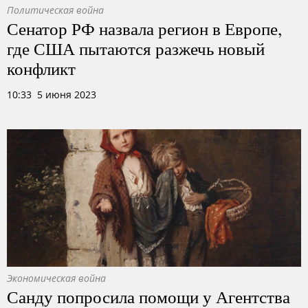
Политическая война
Сенатор РФ назвала регион в Европе,
где США пытаются разжечь новый
конфликт
10:33 5 июня 2023
Экономическая война
Санду попросила помощи у Агентства