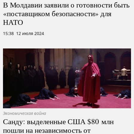
В Молдавии заявили о готовности быть
«поставщиком безопасности» для
НАТО
15:38 12 июля 2024
Экономическая война
Санду: выделенные США $80 млн
пошли на независимость от