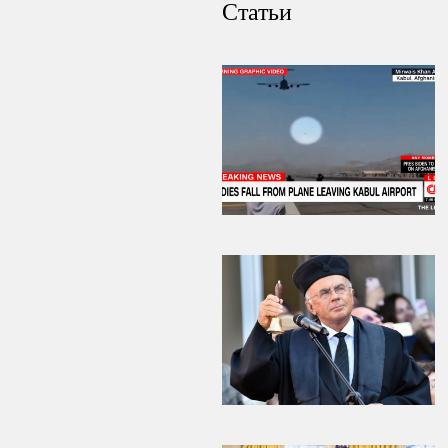
Статьи