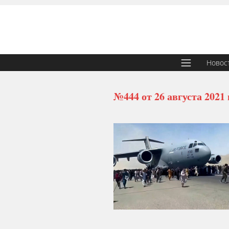
Новос
№444 от 26 августа 2021 