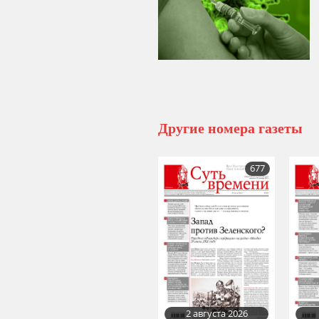
Другие номера газеты
677
2 августа 2026