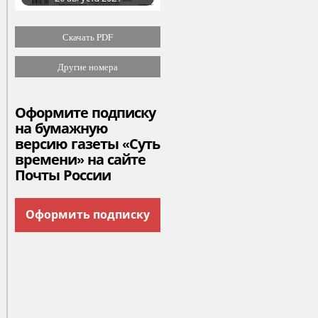
Скачать PDF
Другие номера
Оформите подписку
на бумажную
версию газеты «Суть
времени» на сайте
Почты России
Оформить подписку