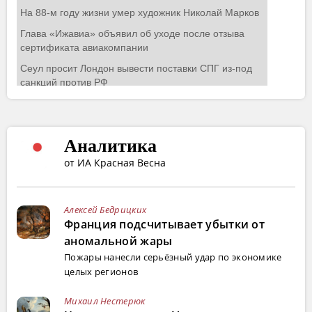
Аналитика
от ИА Красная Весна
Алексей Бедрицких
Франция подсчитывает убытки от
аномальной жары
Пожары нанесли серьёзный удар по экономике
целых регионов
Михаил Нестерюк