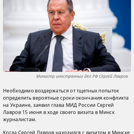
Министр иностранных дел РФ Сергей Лавров
Необходимо воздержаться от тщетных попыток
определить вероятные сроки окончания конфликта
на Украине, заявил глава МИД России Сергей
Лавров 15 июня в ходе своего визита в Минск
журналистам.
Когда Сергей Лавров находился с визитом в Минске