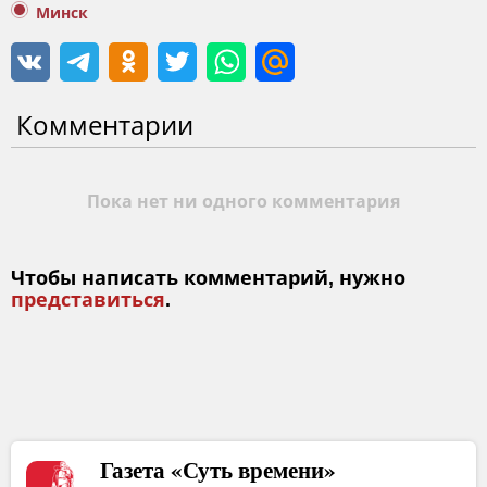
Минск
Комментарии
Пока нет ни одного комментария
Чтобы написать комментарий, нужно
представиться
.
Газета «Суть времени»