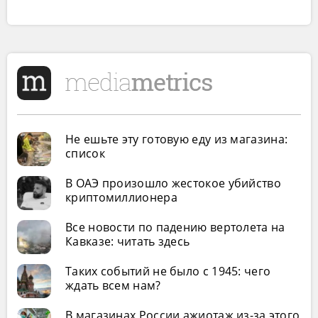
Не ешьте эту готовую еду из магазина:
список
В ОАЭ произошло жестокое убийство
криптомиллионера
Все новости по падению вертолета на
Кавказе: читать здесь
Таких событий не было с 1945: чего
ждать всем нам?
В магазинах России ажиотаж из-за этого