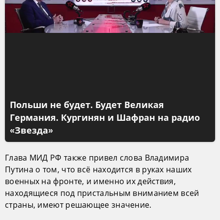
Польши не будет. Будет Великая
Германия. Кургинян и Шафран на радио
«Звезда»
Глава МИД РФ также привел слова Владимира
Путина о том, что всё находится в руках наших
военных на фронте, и именно их действия,
находящиеся под пристальным вниманием всей
страны, имеют решающее значение.