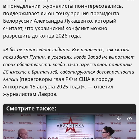
в понедельник, журналисты поинтересовались,
поддерживает ли он точку зрения президента
Белоруссии Александра Лукашенко, который
считает, что украинский конфликт можно
разрешить до конца 2026 года.
«Я бы не стал сейчас гадать. Всё решается, как сказал
президент Путин, в условиях, когда Запад не выполняет
своих обязательств, когда из-за агрессивной политики
ЕС вместе с Британией, саботируются договоренности
[переговоры глав РФ и США в городе
Аляски
Анкоридж 15 августа 2025 года]», — ответил
журналистам Лавров.
Смотрите также: