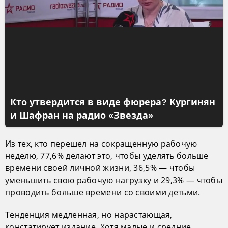
Кто утвердится в виде фюрера? Кургинян
и Шафран на радио «Звезда»
Из тех, кто перешел на сокращенную рабочую
неделю, 77,6% делают это, чтобы уделять больше
времени своей личной жизни, 36,5% — чтобы
уменьшить свою рабочую нагрузку и 29,3% — чтобы
проводить больше времени со своими детьми.
Тенденция медленная, но нарастающая,
констатирует издание. Хотя малые и средние