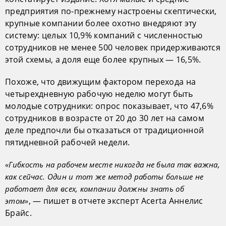
предприятия по-прежнему настроены скептически,
крупные компании более охотно внедряют эту
систему: целых 10,9% компаний с численностью
сотрудников не менее 500 человек придерживаются
этой схемы, а доля еще более крупных — 16,5%.
Похоже, что движущим фактором перехода на
четырехдневную рабочую неделю могут быть
молодые сотрудники: опрос показывает, что 47,6%
сотрудников в возрасте от 20 до 30 лет на самом
деле предпочли бы отказаться от традиционной
пятидневной рабочей недели.
«Гибкость на рабочем месте никогда не была так важна,
как сейчас. Один и тот же метод работы больше не
работает для всех, компании должны знать об
, — пишет в отчете эксперт Acerta Аннелис
этом»
Брайс.