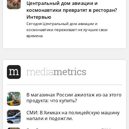
Центральный дом авиации и
космонавтики превратят в ресторан?
Интервью
Сегодня Центральный дом авиации и
космонавтики переживает не лучшие свои
времена
В магазинах России ажиотаж из-за этого
продукта: что купить?
СМИ: В Химках на полицейскую машину
напали и подожгли.