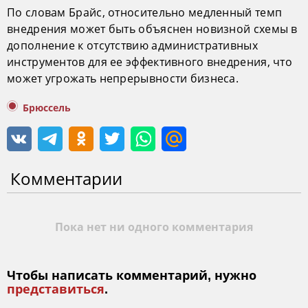
По словам Брайс, относительно медленный темп
внедрения может быть объяснен новизной схемы в
дополнение к отсутствию административных
инструментов для ее эффективного внедрения, что
может угрожать непрерывности бизнеса.
Брюссель
Комментарии
Пока нет ни одного комментария
Чтобы написать комментарий, нужно
представиться
.