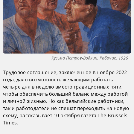
Кузьма Петров-Водкин. Рабочие. 1926
Трудовое соглашение, заключенное в ноябре 2022
года, дало возможность желающим работать
четыре дня в неделю вместо традиционных пяти,
чтобы обеспечить больший баланс между работой
и личной жизнью. Но как бельгийские работники,
так и работодатели не спешат переходить на новую
схему, рассказывает 10 октября газета The Brussels
Times.