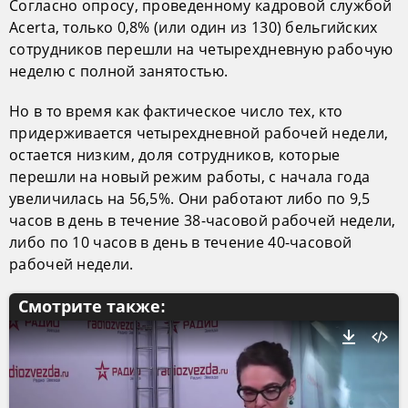
Согласно опросу, проведенному кадровой службой
Acerta, только 0,8% (или один из 130) бельгийских
сотрудников перешли на четырехдневную рабочую
неделю с полной занятостью.
Но в то время как фактическое число тех, кто
придерживается четырехдневной рабочей недели,
остается низким, доля сотрудников, которые
перешли на новый режим работы, с начала года
увеличилась на 56,5%. Они работают либо по 9,5
часов в день в течение 38-часовой рабочей недели,
либо по 10 часов в день в течение 40-часовой
рабочей недели.
Смотрите также: