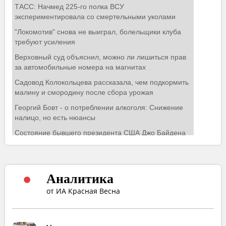
Аналитика
от ИА Красная Весна