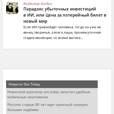
Владимир Колдин
Парадокс убыточных инвестиций
в ИИ, или Цена за лотерейный билет в
новый мир
Если ИИ превзойдет человека, тогда он уже не
венец творенья, а всего лишь промежуточная
стадия эволюции, со всеми вытека...