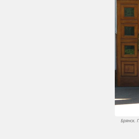
Брянск.