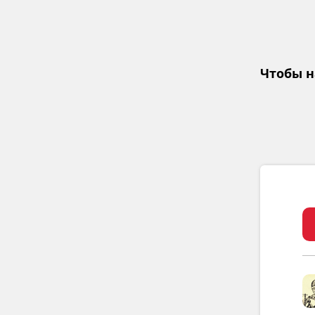
Чтобы н