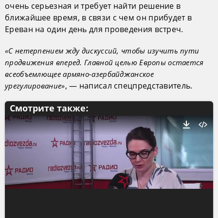
очень серьезная и требует найти решение в
ближайшее время, в связи с чем он прибудет в
Ереван на один день для проведения встреч.
«С нетерпением жду дискуссий, чтобы изучить пути
продвижения вперед. Главной целью Европы остается
всеобъемлющее армяно-азербайджанское
, — написал спецпредставитель.
урегулирование»
Смотрите также: