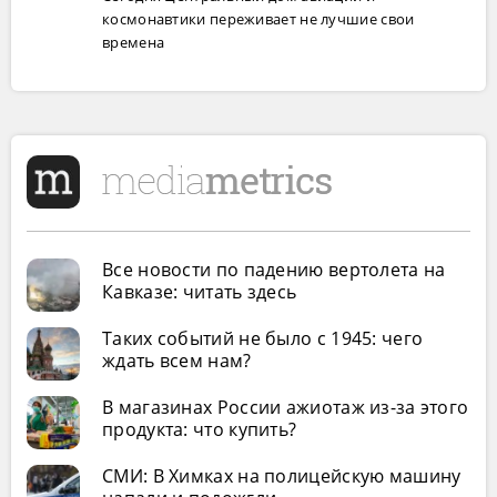
космонавтики переживает не лучшие свои
времена
Все новости по падению вертолета на
Кавказе: читать здесь
Таких событий не было с 1945: чего
ждать всем нам?
В магазинах России ажиотаж из-за этого
продукта: что купить?
СМИ: В Химках на полицейскую машину