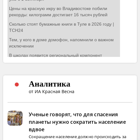
Аналитика
от ИА Красная Весна
Ученые говорят, что для спасения
планеты нужно сократить население
вдвое
Сокращение население должно происходить за