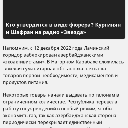
Кто утвердится в виде фюрера? Кургинян
и Шафран на радио «Звезда»
Напомним, с 12 декабря 2022 года Лачинский
коридор заблокирован азербайджанскими
«экоактивистами». В Нагорном Карабахе сложилась
тяжелая гуманитарная обстановка: нехватка
товаров первой необходимости, медикаментов и
продуктов питания.
Некоторые товары начали выдавать по талонам в
ограниченном количестве. Республика перевела
работу госучреждений в особый режим, чтобы
экономить газ, так как азербайджанская сторона
периодически перекрывает единственный