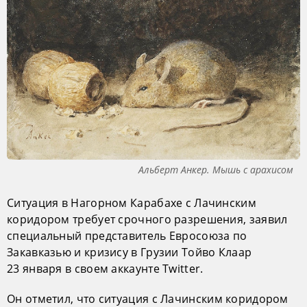
Альберт Анкер. Мышь с арахисом
Ситуация в Нагорном Карабахе с Лачинским
коридором требует срочного разрешения, заявил
специальный представитель Евросоюза по
Закавказью и кризису в Грузии Тойво Клаар
23 января в своем аккаунте Twitter.
Он отметил, что ситуация с Лачинским коридором