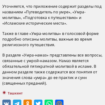
Уточняется, что приложение содержит разделы под
названием «Путеводитель по умре», «Умра-
молитвы», «Подготовка к путешествию» и
«Исламские исторические места».
Также в главе «Умра-молитвы» в голосовой форме
подробно описаны молитвы, важные во время
религиозного путешествия.
В разделе «Умра-намаз» представлены все вопросы,
связанные с умрой-намазом. Намаз является
обязательной пятикратной молитвой в исламе. В
данном разделе также содержатся все понятия от
значения слова «умра» до ее практик и сунн
(священных преданий).
Ташкент