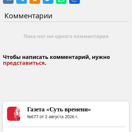
Комментарии
Пока нет ни одного комментария
Чтобы написать комментарий, нужно
представиться
.
Газета «Суть времени»
№677 от 2 августа 2026 г.