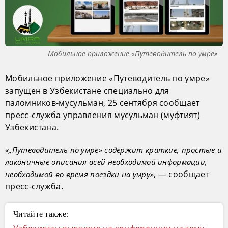
Мобильное приложение «Путеводитель по умре»
Мобильное приложение «Путеводитель по умре»
запущен в Узбекистане специально для
паломников-мусульман, 25 сентября сообщает
пресс-служба управления мусульман (муфтият)
Узбекистана.
«„Путеводитель по умре» содержит краткие, простые и
лаконичные описания всей необходимой информации,
, — сообщает
необходимой во время поездки на умру»
пресс-служба.
Читайте также: