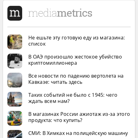
Не ешьте эту готовую еду из магазина:
список
В ОАЭ произошло жестокое убийство
криптомиллионера
Все новости по падению вертолета на
Кавказе: читать здесь
Таких событий не было с 1945: чего
ждать всем нам?
В магазинах России ажиотаж из-за этого
продукта: что купить?
СМИ: В Химках на полицейскую машину