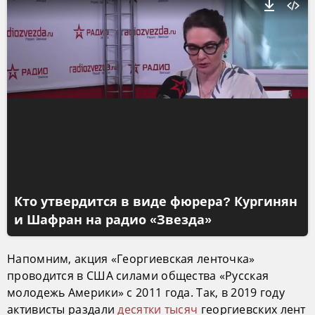
Кто утвердится в виде фюрера? Кургинян
и Шафран на радио «Звезда»
Напомним, акция «Георгиевская ленточка»
проводится в США силами общества «Русская
молодежь Америки» с 2011 года. Так, в 2019 году
активисты раздали
десятки тысяч
георгиевских лент