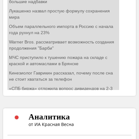
Аналитика
от ИА Красная Весна