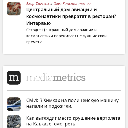
Егор Ткаченко
,
Олег Константинов
Центральный дом авиации и
космонавтики превратят в ресторан?
Интервью
Сегодня Центральный дом авиации и
космонавтики переживает не лучшие свои
времена
СМИ: В Химках на полицейскую машину
напали и подожгли.
Как выглядит место крушение вертолета
на Кавказе: смотреть