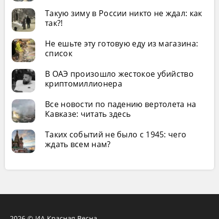
Такую зиму в России никто не ждал: как
так?!
Не ешьте эту готовую еду из магазина:
список
В ОАЭ произошло жестокое убийство
криптомиллионера
Все новости по падению вертолета на
Кавказе: читать здесь
Таких событий не было с 1945: чего
ждать всем нам?
2026 © ИА Красная Весна