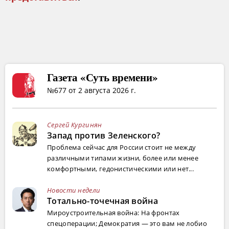
Газета «Суть времени»
№677 от 2 августа 2026 г.
Сергей Кургинян
Запад против Зеленского?
Проблема сейчас для России стоит не между
различными типами жизни, более или менее
комфортными, гедонистическими или нет...
Новости недели
Тотально-точечная война
Мироустроительная война: На фронтах
спецоперации; Демократия — это вам не лобио