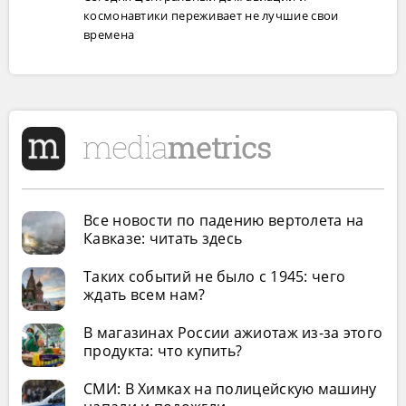
космонавтики переживает не лучшие свои
времена
Все новости по падению вертолета на
Кавказе: читать здесь
Таких событий не было с 1945: чего
ждать всем нам?
В магазинах России ажиотаж из-за этого
продукта: что купить?
СМИ: В Химках на полицейскую машину