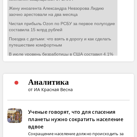
Аналитика
от ИА Красная Весна
Ученые говорят, что для спасения
планеты нужно сократить население
вдвое
Сокращение население должно происходить за