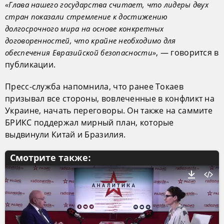
«Глава нашего государства считает, что лидеры двух
стран показали стремление к достижению
долгосрочного мира на основе конкретных
договоренностей, что крайне необходимо для
, — говорится в
обеспечения Евразийской безопасности»
публикации.
Пресс-служба напомнила, что ранее Токаев
призывал все стороны, вовлеченные в конфликт на
Украине, начать переговоры. Он также на саммите
БРИКС поддержал мирный план, которые
выдвинули Китай и Бразилия.
Смотрите также: