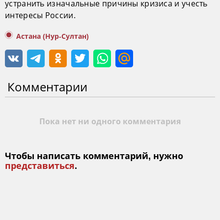
устранить изначальные причины кризиса и учесть
интересы России.
Астана (Нур-Султан)
Комментарии
Пока нет ни одного комментария
Чтобы написать комментарий, нужно
представиться
.