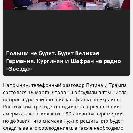
Польши не будет. Будет Великая
Германия. Кургинян и Шафран на радио
«Звезда»
Напомним, телефонный разговор Путина и Трампа
состоялся 18 марта. Стороны обсудили в том числе
вопросы урегулирования конфликта на Украине.
Российский президент поддержал предложение
американского коллеги о 30-дневном перемирии,
но добавил, что сначала нужно решить, кто будет
следить за его соблюдением, а также необходимо