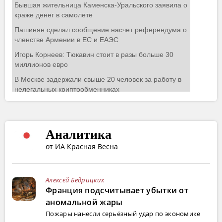
Аналитика
от ИА Красная Весна
Алексей Бедрицких
Франция подсчитывает убытки от
аномальной жары
Пожары нанесли серьёзный удар по экономике