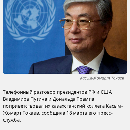
Касым-Жомарт Токаев
Телефонный разговор президентов РФ и США
Владимира Путина и Дональда Трампа
поприветствовал их казахстанский коллега Касым-
Жомарт Токаев, сообщила 18 марта его пресс-
служба.