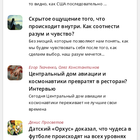
то видно, как США последовательно ...
Скрытое ощущение того, что
происходит внутри. Как соотнести
разум и чувство?
Без эмоций, которые позволяют нам понять, как
мы будем чувствовать себя после того, как
сделаем выбор, наш разум мечется...
Егор Ткаченко
,
Олег Константинов
Центральный дом авиации и
космонавтики превратят в ресторан?
Интервью
Сегодня Центральный дом авиации и
космонавтики переживает не лучшие свои
времена
Денис Просветов
Датский «Орхус» доказал, что чудеса в
футболе происходят на всех уровнях