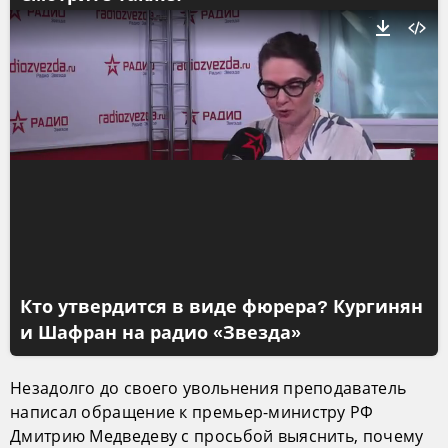
Кто утвердится в виде фюрера? Кургинян
и Шафран на радио «Звезда»
Незадолго до своего увольнения преподаватель
написал обращение к премьер-министру РФ
Дмитрию Медведеву с просьбой выяснить, почему