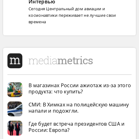
Интервью
Сегодня Центральный дом авиации и
космонавтики переживает не лучшие свои
времена
В магазинах России ажиотаж из-за этого
продукта: что купить?
СМИ: В Химках на полицейскую машину
напали и подожгли.
Где будет встреча президентов США и
России: Европа?