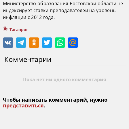
Министерство образования Ростовской области не
индексирует ставки преподавателей на уровень
инфляции с 2012 года.
Таганрог
Комментарии
Пока нет ни одного комментария
Чтобы написать комментарий, нужно
представиться
.