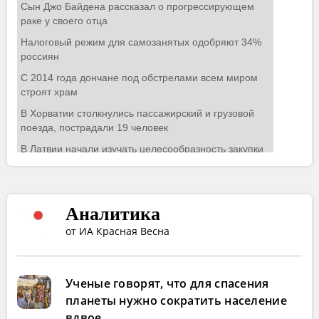
Аналитика
от ИА Красная Весна
Ученые говорят, что для спасения
планеты нужно сократить население
вдвое