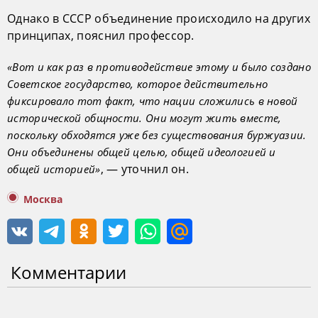
Однако в СССР объединение происходило на других
принципах, пояснил профессор.
«Вот и как раз в противодействие этому и было создано
Советское государство, которое действительно
фиксировало тот факт, что нации сложились в новой
исторической общности. Они могут жить вместе,
поскольку обходятся уже без существования буржуазии.
Они объединены общей целью, общей идеологией и
, — уточнил он.
общей историей»
Москва
Комментарии