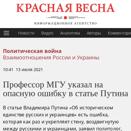
Новости
Видео
Аналитика
Авторы
Комментар
Политическая война
Взаимоотношения России и Украины
10:41 13 июля 2021
Профессор МГУ указал на
опасную ошибку в статье Путина
В статье Владимира Путина «Об историческом
единстве русских и украинцев» есть ошибка,
которая как раз и укрепляет стену, воздвигнутую
между русскими и украинцами, заявил политолог,