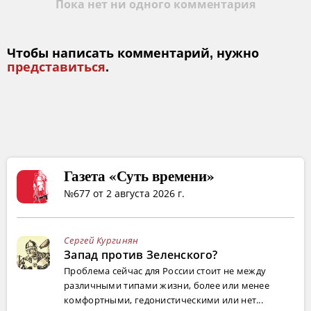
Пока нет ни одного комментария
Чтобы написать комментарий, нужно
представиться
.
Газета «Суть времени»
№677 от 2 августа 2026 г.
Сергей Кургинян
Запад против Зеленского?
Проблема сейчас для России стоит не между
различными типами жизни, более или менее
комфортными, гедонистическими или нет...