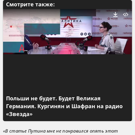
Смотрите также:
Польши не будет. Будет Великая
Германия. Кургинян и Шафран на радио
«Звезда»
«В статье Путина мне не понравился опять этот