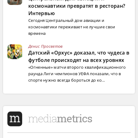
космонавтики превратят в ресторан?
Интервью
Сегодня Центральный дом авиации и
космонавтики переживает не лучшие свои
времена
Денис Просветов
Датский «Орхус» доказал, что чудеса в
футболе происходят на всех уровнях
«Огненные» матчи второго квалификационного
раунда Лиги чемпионов УЕФА показали, что в
спорте нужно всегда бороться до ко...