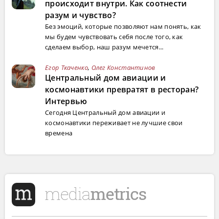
происходит внутри. Как соотнести
разум и чувство?
Без эмоций, которые позволяют нам понять, как
мы будем чувствовать себя после того, как
сделаем выбор, наш разум мечется...
Егор Ткаченко
,
Олег Константинов
Центральный дом авиации и
космонавтики превратят в ресторан?
Интервью
Сегодня Центральный дом авиации и
космонавтики переживает не лучшие свои
времена