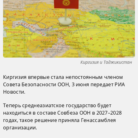
Киргизия и Таджикистан
Киргизия впервые стала непостоянным членом
Совета Безопасности ООН, 3 июня передает РИА
Новости.
Теперь среднеазиатское государство будет
находиться в составе Совбеза ООН в 2027–2028
годах, такое решение приняла Генассамблея
организации.