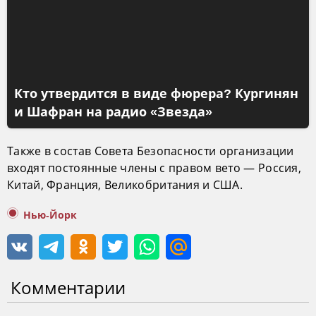
Кто утвердится в виде фюрера? Кургинян
и Шафран на радио «Звезда»
Также в состав Совета Безопасности организации
входят постоянные члены с правом вето — Россия,
Китай, Франция, Великобритания и США.
Нью-Йорк
Комментарии