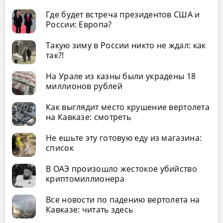
Где будет встреча президентов США и
России: Европа?
Такую зиму в России никто не ждал: как
так?!
На Урале из казны были украдены 18
миллионов рублей
Как выглядит место крушение вертолета
на Кавказе: смотреть
Не ешьте эту готовую еду из магазина:
список
В ОАЭ произошло жестокое убийство
криптомиллионера
Все новости по падению вертолета на
Кавказе: читать здесь