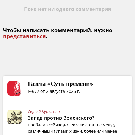
Пока нет ни одного комментария
Чтобы написать комментарий, нужно
представиться
.
Газета «Суть времени»
№677 от 2 августа 2026 г.
Сергей Кургинян
Запад против Зеленского?
Проблема сейчас для России стоит не между
различными типами жизни, более или менее