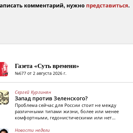
аписать комментарий, нужно
представиться
.
Газета «Суть времени»
№677 от 2 августа 2026 г.
Сергей Кургинян
Запад против Зеленского?
Проблема сейчас для России стоит не между
различными типами жизни, более или менее
комфортными, гедонистическими или нет...
Новости недели