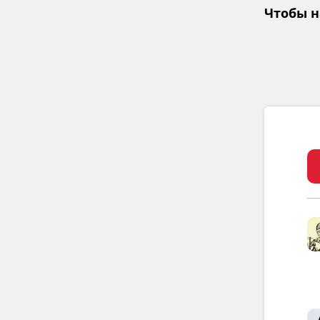
Чтобы н