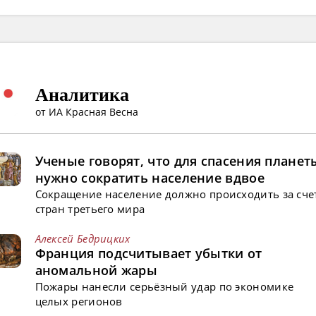
Аналитика
от ИА Красная Весна
Ученые говорят, что для спасения планет
нужно сократить население вдвое
Сокращение население должно происходить за сче
стран третьего мира
Алексей Бедрицких
Франция подсчитывает убытки от
аномальной жары
Пожары нанесли серьёзный удар по экономике
целых регионов