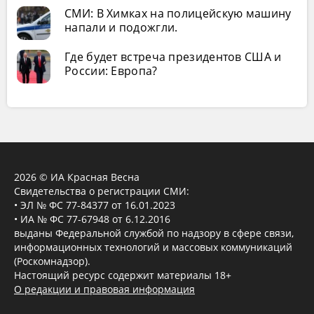
СМИ: В Химках на полицейскую машину
напали и подожгли.
Где будет встреча президентов США и
России: Европа?
2026 © ИА Красная Весна
Свидетельства о регистрации СМИ:
• ЭЛ № ФС 77-84377 от 16.01.2023
• ИА № ФС 77-67948 от 6.12.2016
выданы Федеральной службой по надзору в сфере связи,
информационных технологий и массовых коммуникаций
(Роскомнадзор).
Настоящий ресурс содержит материалы 18+
О редакции и правовая информация