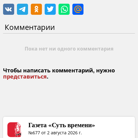
Комментарии
Пока нет ни одного комментария
Чтобы написать комментарий, нужно
представиться
.
Газета «Суть времени»
№677 от 2 августа 2026 г.