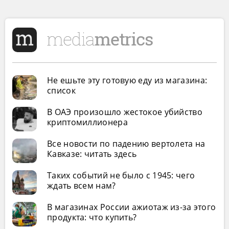
Не ешьте эту готовую еду из магазина:
список
В ОАЭ произошло жестокое убийство
криптомиллионера
Все новости по падению вертолета на
Кавказе: читать здесь
Таких событий не было с 1945: чего
ждать всем нам?
В магазинах России ажиотаж из-за этого
продукта: что купить?