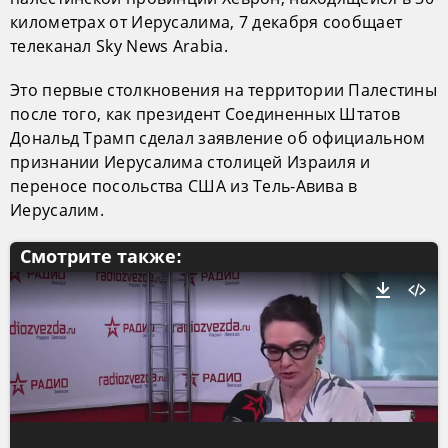
километрах от Иерусалима, 7 декабря сообщает
телеканал Sky News Arabia.
Это первые столкновения на территории Палестины
после того, как президент Соединенных Штатов
Дональд Трамп сделал заявление об официальном
признании Иерусалима столицей Израиля и
переносе посольства США из Тель-Авива в
Иерусалим.
Смотрите также: