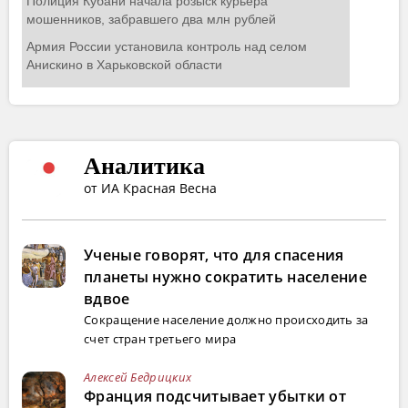
Аналитика
от ИА Красная Весна
Ученые говорят, что для спасения
планеты нужно сократить население
вдвое
Сокращение население должно происходить за
счет стран третьего мира
Алексей Бедрицких
Франция подсчитывает убытки от