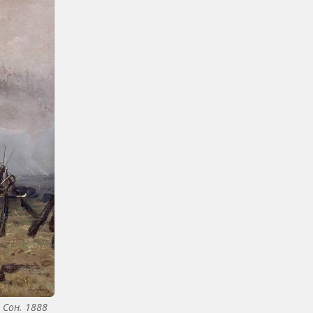
 Сон. 1888