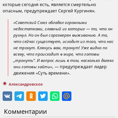
которые сегодня есть, является смертельно
опасным, предупреждает Сергей Кургинян.
«Советский Союз обладал огромными
недостатками, главный из которых — то, что он
рухнул. Но он был соразмерен выживанию. А то,
что сейчас существует, исходит из того, что нас
не тронут. Клянусь вам, тронут! Уже видно по
всему, что происходит в мире, что готовы
„тронуть“. И вопрос лишь в том, насколько далеко
, — предупреждает лидер
они готовы зайти»
движения «Суть времени».
Александровское
Комментарии