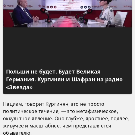
Польши не будет. Будет Великая
Германия. Кургинян и Шафран на радио
«Звезда»
Нацизм, говорит Кургинян, это не просто
политическое течение, — это метафизическое,
оккультное явление. Оно глубже, яростнее, подлее,
живучее и масштабнее, чем представляется
обывателю.