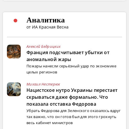
Аналитика
от ИА Красная Весна
Алексей Бедрицких
Франция подсчитывает убытки от
аномальной жары
Пожары нанесли серьёзный удар по экономике
целых регионов
Михаил Нестерюк
Нацистское нутро Украины перестает
скрываться даже формально. Что
показала отставка Федорова
Убрать Федорова для Зеленского оказалось вдруг
так важно, что он готов был для этого грохнуть
весь кабинет министров