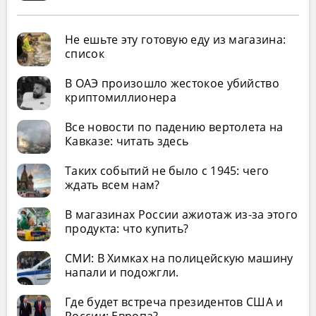
Не ешьте эту готовую еду из магазина:
список
В ОАЭ произошло жестокое убийство
криптомиллионера
Все новости по падению вертолета на
Кавказе: читать здесь
Таких событий не было с 1945: чего
ждать всем нам?
В магазинах России ажиотаж из-за этого
продукта: что купить?
СМИ: В Химках на полицейскую машину
напали и подожгли.
Где будет встреча президентов США и