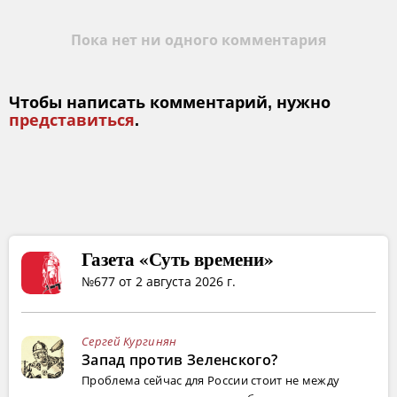
Пока нет ни одного комментария
Чтобы написать комментарий, нужно
представиться
.
Газета «Суть времени»
№677 от 2 августа 2026 г.
Сергей Кургинян
Запад против Зеленского?
Проблема сейчас для России стоит не между