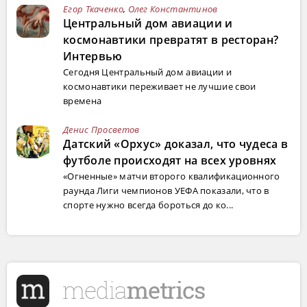
Егор Ткаченко
,
Олег Константинов
Центральный дом авиации и
космонавтики превратят в ресторан?
Интервью
Сегодня Центральный дом авиации и
космонавтики переживает не лучшие свои
времена
Денис Просветов
Датский «Орхус» доказал, что чудеса в
футболе происходят на всех уровнях
«Огненные» матчи второго квалификационного
раунда Лиги чемпионов УЕФА показали, что в
спорте нужно всегда бороться до ко...