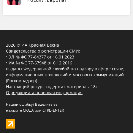
России: Европа?
2026 © ИА Красная Весна
Свидетельства о регистрации СМИ:
• ЭЛ № ФС 77-84377 от 16.01.2023
• ИА № ФС 77-67948 от 6.12.2016
выданы Федеральной службой по надзору в сфере связи,
информационных технологий и массовых коммуникаций
(Роскомнадзор).
Настоящий ресурс содержит материалы 18+
О редакции и правовая информация
Нашли ошибку? Выделите ее,
нажмите
СЮДА
или CTRL+ENTER