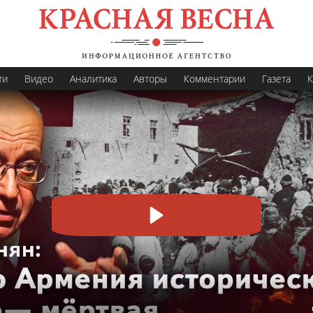
ти
Видео
Аналитика
Авторы
Комментарии
Газета
К
Пуск