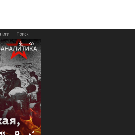
ниги
Поиск
Скачать