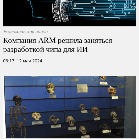
Экономическая война
Компания ARM решила заняться
разработкой чипа для ИИ
03:17 12 мая 2024