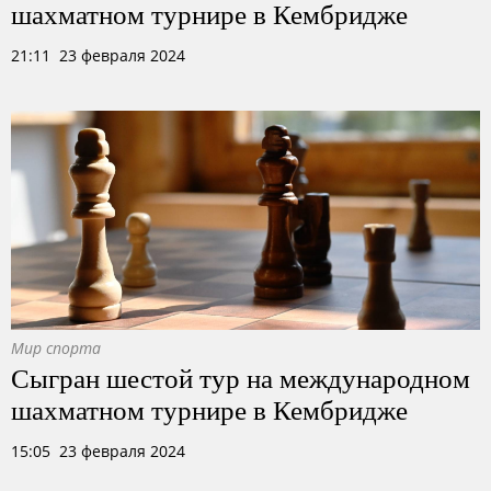
шахматном турнире в Кембридже
21:11 23 февраля 2024
Мир спорта
Сыгран шестой тур на международном
шахматном турнире в Кембридже
15:05 23 февраля 2024