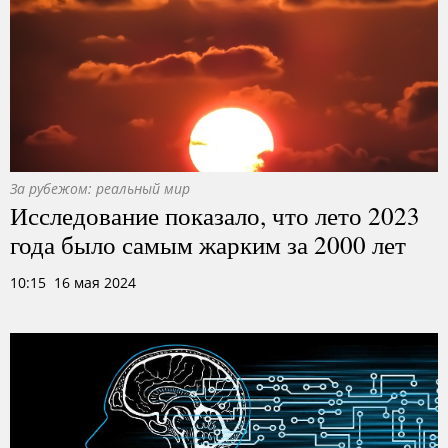
За рубежом: реальный мир
Исследование показало, что лето 2023
года было самым жарким за 2000 лет
10:15 16 мая 2024