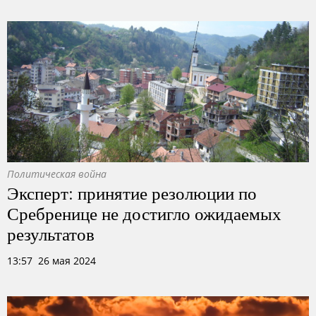
Политическая война
Эксперт: принятие резолюции по
Сребренице не достигло ожидаемых
результатов
13:57 26 мая 2024