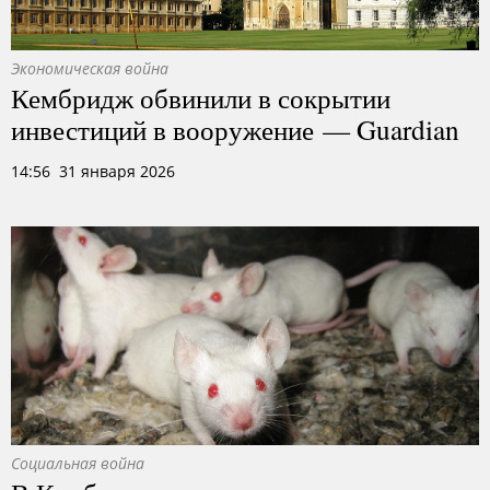
Экономическая война
Кембридж обвинили в сокрытии
инвестиций в вооружение — Guardian
14:56 31 января 2026
Социальная война