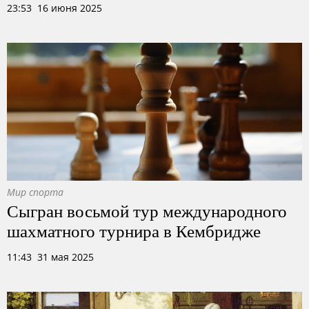
23:53 16 июня 2025
Мир спорта
Сыгран восьмой тур международного
шахматного турнира в Кембридже
11:43 31 мая 2025