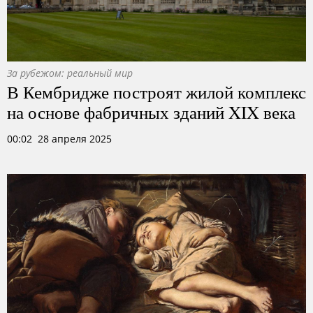
За рубежом: реальный мир
В Кембридже построят жилой комплекс
на основе фабричных зданий XIX века
00:02 28 апреля 2025