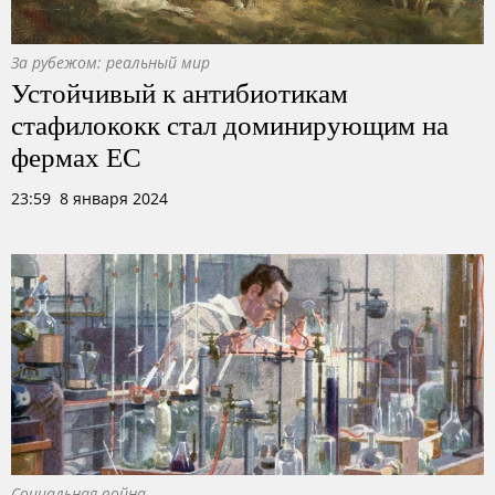
За рубежом: реальный мир
Устойчивый к антибиотикам
стафилококк стал доминирующим на
фермах ЕС
23:59 8 января 2024
Социальная война