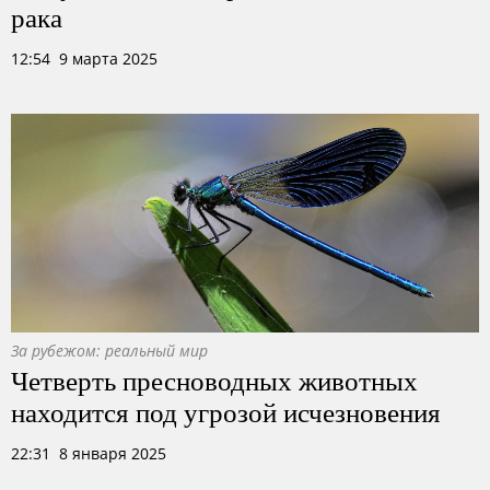
рака
12:54 9 марта 2025
За рубежом: реальный мир
Четверть пресноводных животных
находится под угрозой исчезновения
22:31 8 января 2025