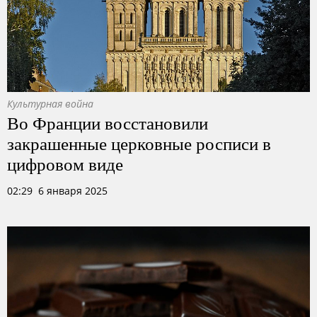
Культурная война
Во Франции восстановили
закрашенные церковные росписи в
цифровом виде
02:29 6 января 2025