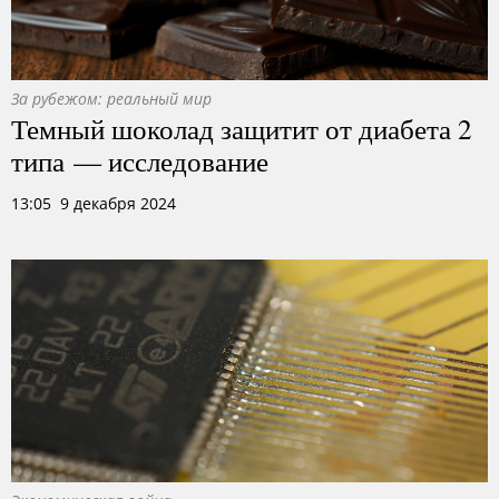
За рубежом: реальный мир
Темный шоколад защитит от диабета 2
типа — исследование
13:05 9 декабря 2024