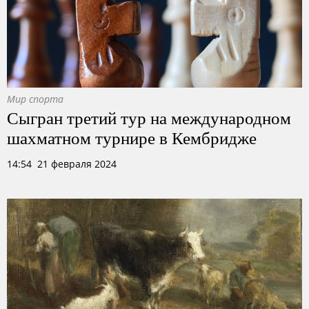
Мир спорта
Сыгран третий тур на международном
шахматном турнире в Кембридже
14:54 21 февраля 2024