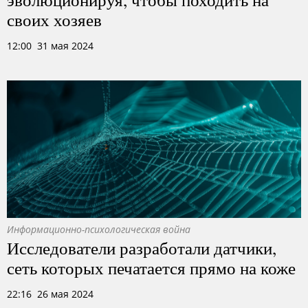
своих хозяев
12:00 31 мая 2024
Информационно-психологическая война
Исследователи разработали датчики,
сеть которых печатается прямо на коже
22:16 26 мая 2024