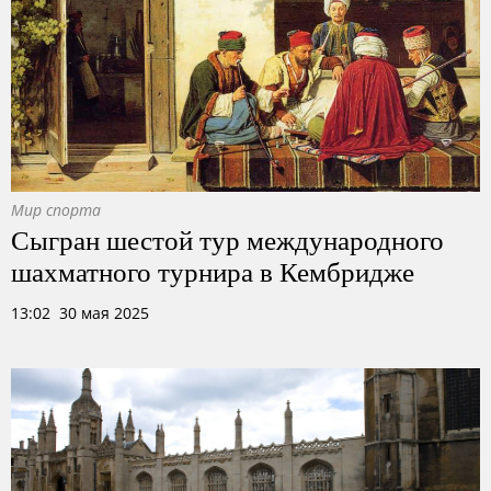
Мир спорта
Сыгран шестой тур международного
шахматного турнира в Кембридже
13:02 30 мая 2025