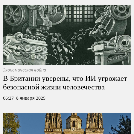
Экономическая война
В Британии уверены, что ИИ угрожает
безопасной жизни человечества
06:27 8 января 2025