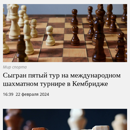
Мир спорта
Сыгран пятый тур на международном
шахматном турнире в Кембридже
16:39 22 февраля 2024