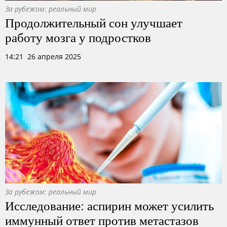
За рубежом: реальный мир
Продолжительный сон улучшает
работу мозга у подростков
14:21 26 апреля 2025
За рубежом: реальный мир
Исследование: аспирин может усилить
иммунный ответ против метастазов