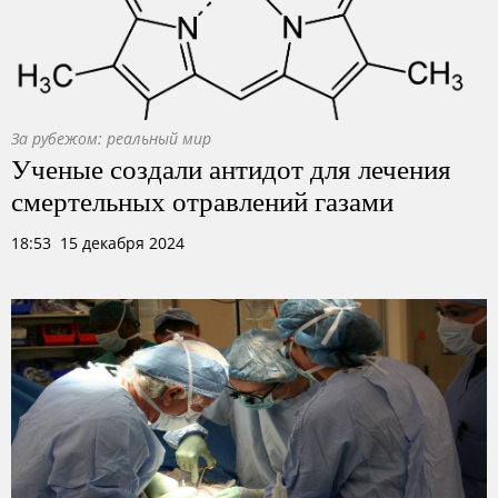
За рубежом: реальный мир
Ученые создали антидот для лечения
смертельных отравлений газами
18:53 15 декабря 2024