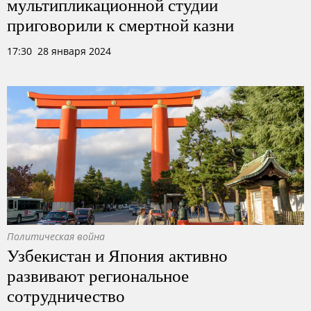
мультипликационной студии
приговорили к смертной казни
17:30 28 января 2024
Политическая война
Узбекистан и Япония активно
развивают региональное
сотрудничество