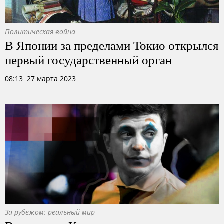
Политическая война
В Японии за пределами Токио открылся
первый государственный орган
08:13 27 марта 2023
За рубежом: реальный мир