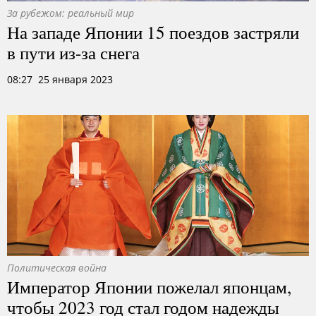
За рубежом: реальный мир
На западе Японии 15 поездов застряли
в пути из-за снега
08:27 25 января 2023
Политическая война
Император Японии пожелал японцам,
чтобы 2023 год стал годом надежды