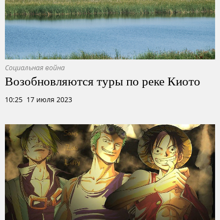
Социальная война
Возобновляются туры по реке Киото
10:25 17 июля 2023