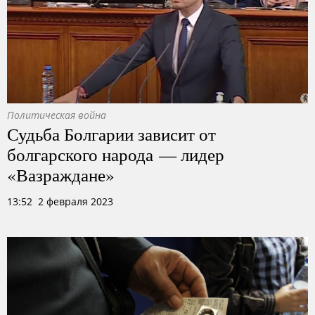
Политическая война
Судьба Болгарии зависит от
болгарского народа — лидер
«Вазраждане»
13:52 2 февраля 2023