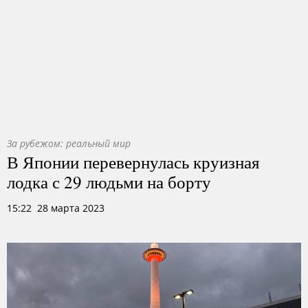
За рубежом: реальный мир
В Японии перевернулась круизная
лодка с 29 людьми на борту
15:22 28 марта 2023