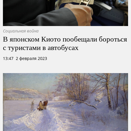
Социальная война
В японском Киото пообещали бороться
с туристами в автобусах
13:47 2 февраля 2023