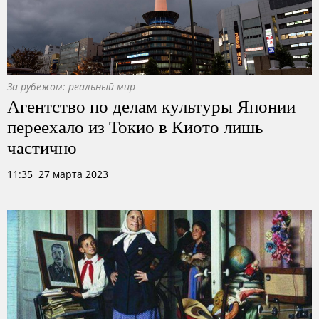
За рубежом: реальный мир
Агентство по делам культуры Японии
переехало из Токио в Киото лишь
частично
11:35 27 марта 2023