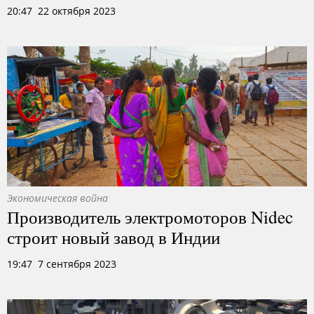
20:47 22 октября 2023
Экономическая война
Производитель электромоторов Nidec
строит новый завод в Индии
19:47 7 сентября 2023