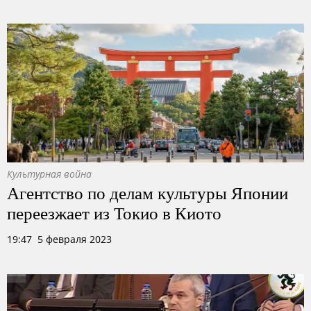
Культурная война
Агентство по делам культуры Японии
переезжает из Токио в Киото
19:47 5 февраля 2023