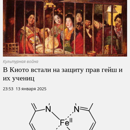
Культурная война
В Киото встали на защиту прав гейш и
их учениц
23:53 13 января 2025