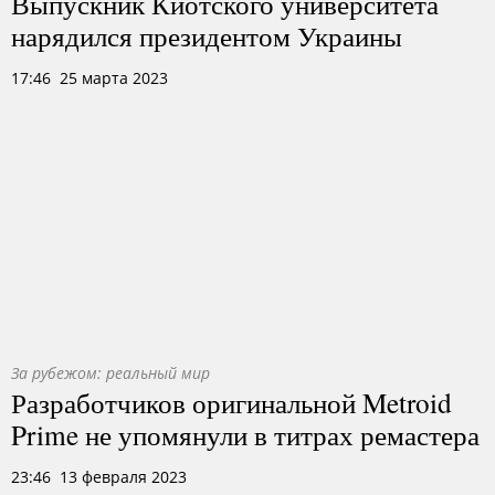
Выпускник Киотского университета
нарядился президентом Украины
17:46 25 марта 2023
За рубежом: реальный мир
Разработчиков оригинальной Metroid
Prime не упомянули в титрах ремастера
23:46 13 февраля 2023