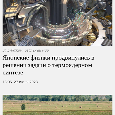
За рубежом: реальный мир
Японские физики продвинулись в
решении задачи о термоядерном
синтезе
15:05 27 июля 2023