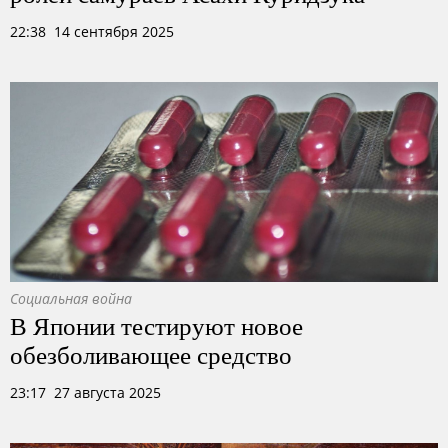
22:38 14 сентября 2025
Социальная война
В Японии тестируют новое
обезболивающее средство
23:17 27 августа 2025