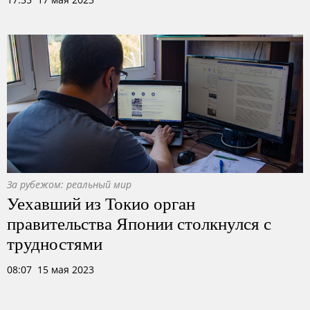
За рубежом: реальный мир
Уехавший из Токио орган
правительства Японии столкнулся с
трудностями
08:07 15 мая 2023