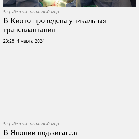
За рубежом: реальный мир
В Киото проведена уникальная
трансплантация
23:28 4 марта 2024
За рубежом: реальный мир
В Японии поджигателя