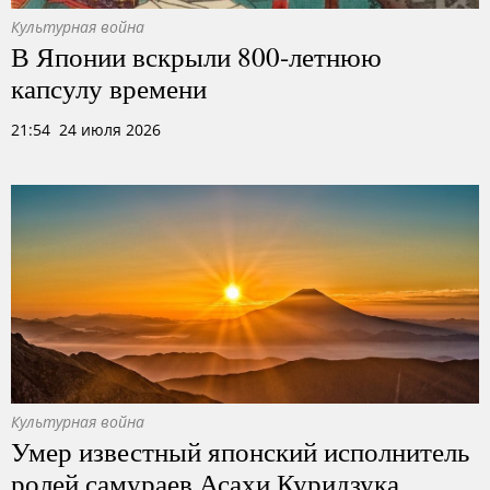
Культурная война
В Японии вскрыли 800-летнюю
капсулу времени
21:54 24 июля 2026
Культурная война
Умер известный японский исполнитель
ролей самураев Асахи Куридзука