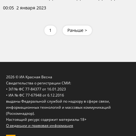
00:05 2 января 2023
1
Раньше >
2026 © ИА Красная Весна
Свидетельства о регистрации СМИ:
• ЭЛ № ФС 77-84377 от 16.01.2023
• ИА № ФС 77-67948 от 6.12.2016
выданы Федеральной службой по надзору в сфере связи,
информационных технологий и массовых коммуникаций
(Роскомнадзор).
Настоящий ресурс содержит материалы 18+
О редакции и правовая информация