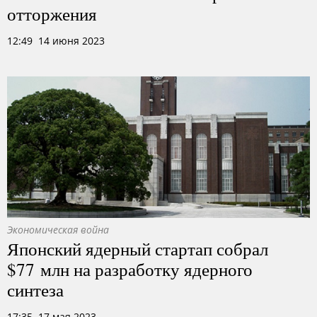
отторжения
12:49 14 июня 2023
Экономическая война
Японский ядерный стартап собрал
$77 млн на разработку ядерного
синтеза
17:35 17 мая 2023