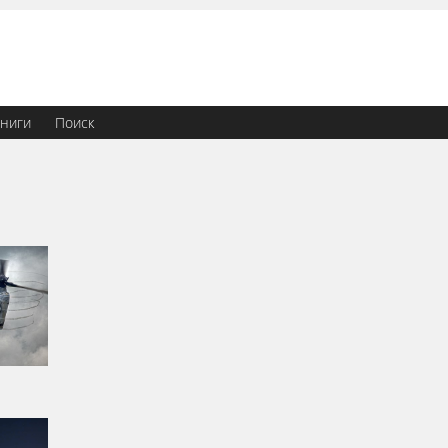
ниги
Поиск