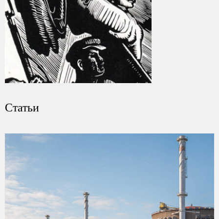
Статьи