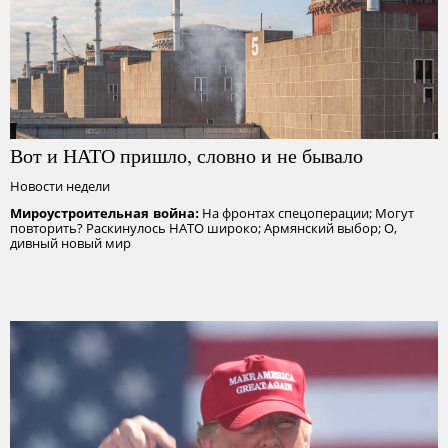
Вот и НАТО пришло, словно и не бывало
Новости недели
На фронтах спецоперации; Могут
Мироустроительная война:
повторить? Раскинулось НАТО широко; Армянский выбор; О,
дивный новый мир