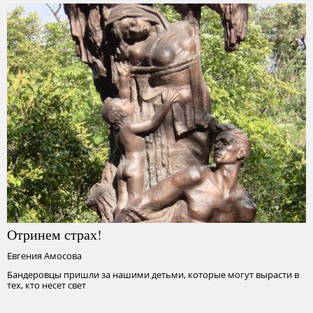
Отринем страх!
Евгения Амосова
Бандеровцы пришли за нашими детьми, которые могут вырасти в
тех, кто несет свет