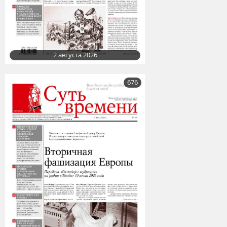
2 августа 2026
676