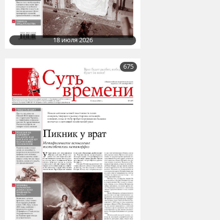
18 июля 2026
675