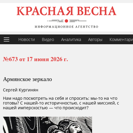
Новости
Видео
Аналитика
Авторы
Комментар
№673 от 17 июня 2026 г.
Армянское зеркало
Сергей Кургинян
Нам надо посмотреть на себя и спросить: мы-то на что
готовы? С нашей-то историчностью, с нашей миссией, с
нашей имперскостью — что происходит?