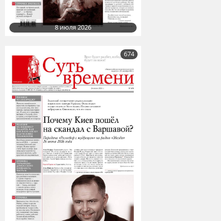
8 июля 2026
674