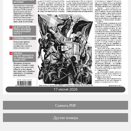
17 июня 2026
Скачать PDF
Другие номера