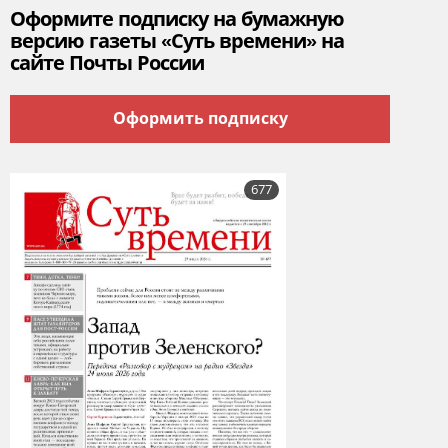
Оформите подписку на бумажную
версию газеты «Суть времени» на
сайте Почты России
Оформить подписку
677