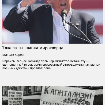
Тяжела ты, шапка миротворца
Максим Карев
Израиль, вернее команда премьер-министра Нетаньяху —
единственный игрок, заинтересованный в продолжении активных
военных действий против Ирана