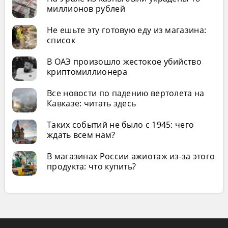
миллионов рублей
Не ешьте эту готовую еду из магазина:
список
В ОАЭ произошло жестокое убийство
криптомиллионера
Все новости по падению вертолета на
Кавказе: читать здесь
Таких событий не было с 1945: чего
ждать всем нам?
В магазинах России ажиотаж из-за этого
продукта: что купить?