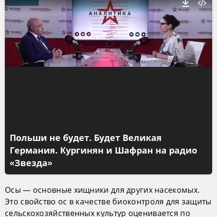
Польши не будет. Будет Великая
Германия. Кургинян и Шафран на радио
«Звезда»
Осы — основные хищники для других насекомых.
Это свойство ос в качестве биоконтроля для защиты
сельскохозяйственных культур оценивается по