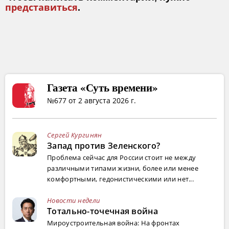
представиться
.
Газета «Суть времени»
№677 от 2 августа 2026 г.
Сергей Кургинян
Запад против Зеленского?
Проблема сейчас для России стоит не между
различными типами жизни, более или менее
комфортными, гедонистическими или нет...
Новости недели
Тотально-точечная война
Мироустроительная война: На фронтах