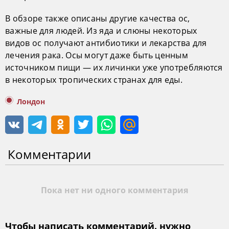
В обзоре также описаны другие качества ос,
важные для людей. Из яда и слюны некоторых
видов ос получают антибиотики и лекарства для
лечения рака. Осы могут даже быть ценным
источником пищи — их личинки уже употребляются
в некоторых тропических странах для еды.
Лондон
Комментарии
Пока нет ни одного комментария
Чтобы написать комментарий, нужно