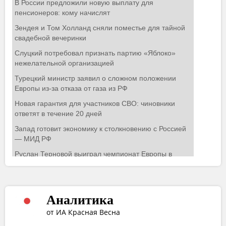
Аналитика
от ИА Красная Весна