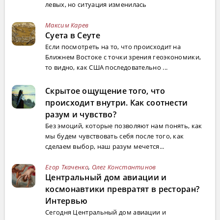
левых, но ситуация изменилась
Максим Карев
Суета в Сеуте
Если посмотреть на то, что происходит на
Ближнем Востоке с точки зрения геоэкономики,
то видно, как США последовательно ...
Скрытое ощущение того, что
происходит внутри. Как соотнести
разум и чувство?
Без эмоций, которые позволяют нам понять, как
мы будем чувствовать себя после того, как
сделаем выбор, наш разум мечется...
Егор Ткаченко
,
Олег Константинов
Центральный дом авиации и
космонавтики превратят в ресторан?
Интервью
Сегодня Центральный дом авиации и