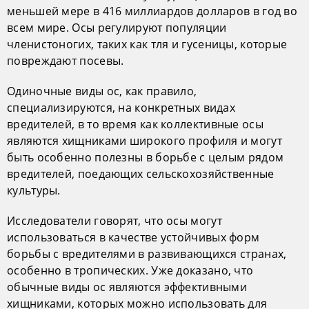
меньшей мере в 416 миллиардов долларов в год во
всем мире. Осы регулируют популяции
членистоногих, таких как тля и гусеницы, которые
повреждают посевы.
Одиночные виды ос, как правило,
специализируются, на конкретных видах
вредителей, в то время как коллективные осы
являются хищниками широкого профиля и могут
быть особенно полезны в борьбе с целым рядом
вредителей, поедающих сельскохозяйственные
культуры.
Исследователи говорят, что осы могут
использоваться в качестве устойчивых форм
борьбы с вредителями в развивающихся странах,
особенно в тропических. Уже доказано, что
обычные виды ос являются эффективными
хищниками, которых можно использовать для