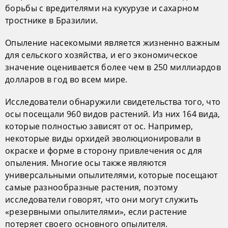
борьбы с вредителями на кукурузе и сахарном
тростнике в Бразилии.
Опыление насекомыми является жизненно важным
для сельского хозяйства, и его экономическое
значение оценивается более чем в 250 миллиардов
долларов в год во всем мире.
Исследователи обнаружили свидетельства того, что
осы посещали 960 видов растений. Из них 164 вида,
которые полностью зависят от ос. Например,
некоторые виды орхидей эволюционировали в
окраске и форме в сторону привлечения ос для
опыления. Многие осы также являются
универсальными опылителями, которые посещают
самые разнообразные растения, поэтому
исследователи говорят, что они могут служить
«резервными опылителями», если растение
потеряет своего основного опылителя.