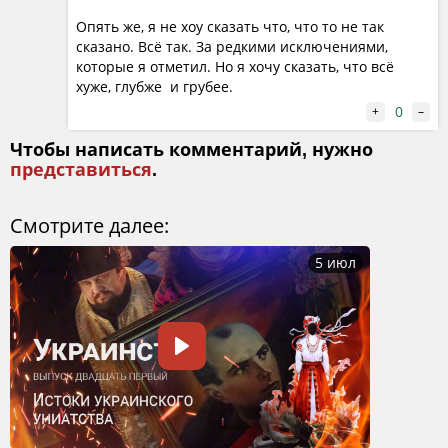
Опять же, я не хоу сказать что, что то не так
сказано. Всё так. За редкими исключениями,
которые я отметил. Но я хочу сказать, что всё
хуже, глубже и грубее.
0
+
–
Чтобы написать комментарий, нужно
представиться
.
Смотрите далее:
5 июл