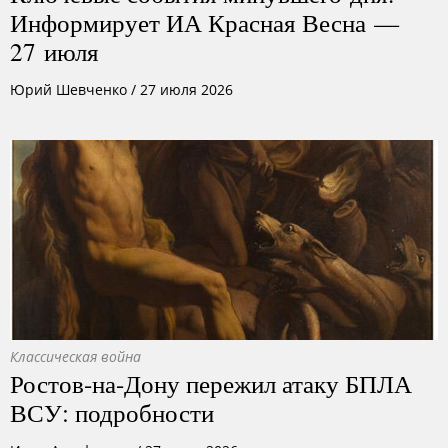
Информирует ИА Красная Весна —
27 июля
Юрий Шевченко
/
27 июля 2026
Классическая война
Ростов-на-Дону пережил атаку БПЛА
ВСУ: подробности