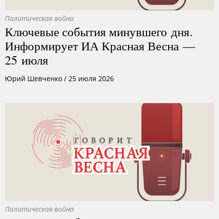
Политическая война
Ключевые события минувшего дня.
Информирует ИА Красная Весна —
25 июля
Юрий Шевченко
/
25 июля 2026
Политическая война