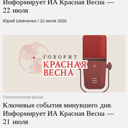
Информирует ИА Красная Весна —
22 июля
Юрий Шевченко
/
22 июля 2026
Политическая война
Ключевые события минувшего дня.
Информирует ИА Красная Весна —
21 июля