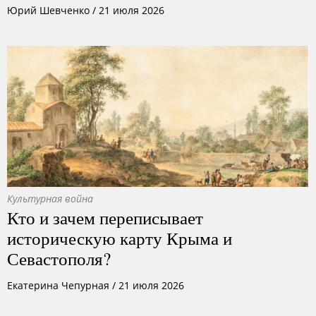
Юрий Шевченко
/
21 июля 2026
Культурная война
Кто и зачем переписывает
историческую карту Крыма и
Севастополя?
Екатерина Чепурная
/
21 июля 2026