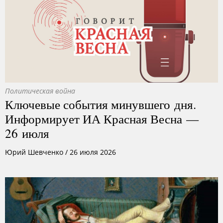
Политическая война
Ключевые события минувшего дня.
Информирует ИА Красная Весна —
26 июля
Юрий Шевченко
/
26 июля 2026