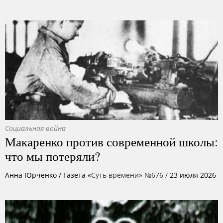
Социальная война
Макаренко против современной школы:
что мы потеряли?
Анна Юрченко
/ Газета «
Суть времени» №676 /
23 июля 2026