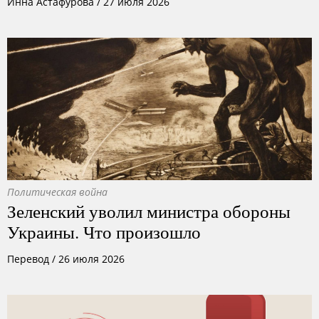
Инна Астафурова
/
27 июля 2026
Политическая война
Зеленский уволил министра обороны
Украины. Что произошло
Перевод
/
26 июля 2026