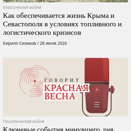
Классическая война
Как обеспечивается жизнь Крыма и
Севастополя в условиях топливного и
логистического кризисов
Кирилл Сизиков
/
28 июля 2026
Политическая война
Ключевые события минувшего дня.