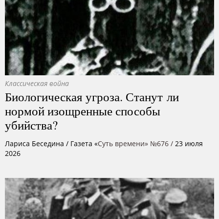
Классическая война
Биологическая угроза. Станут ли
нормой изощренные способы
убийства?
Лариса Беседина
/ Газета «
Суть времени» №676 /
23 июля
2026