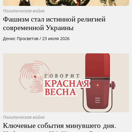
Политическая война
Фашизм стал истинной религией
современной Украины
Денис Просветов
/
23 июля 2026
Политическая война
Ключевые события минувшего дня.