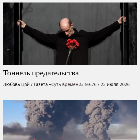
Тоннель предательства
Любовь Цой
/ Газета «
Суть времени» №676 /
23 июля 2026