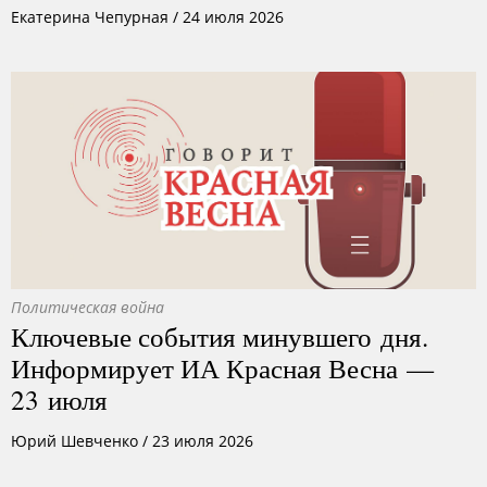
Екатерина Чепурная
/
24 июля 2026
Политическая война
Ключевые события минувшего дня.
Информирует ИА Красная Весна —
23 июля
Юрий Шевченко
/
23 июля 2026