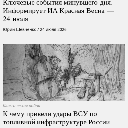
Ключевые события минувшего дня.
Информирует ИА Красная Весна —
24 июля
Юрий Шевченко
/
24 июля 2026
Классическая война
К чему привели удары ВСУ по
топливной инфраструктуре России