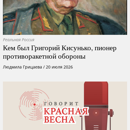
Реальная Россия
Кем был Григорий Кисунько, пионер
противоракетной обороны
Людмила Грицаева
/
20 июля 2026