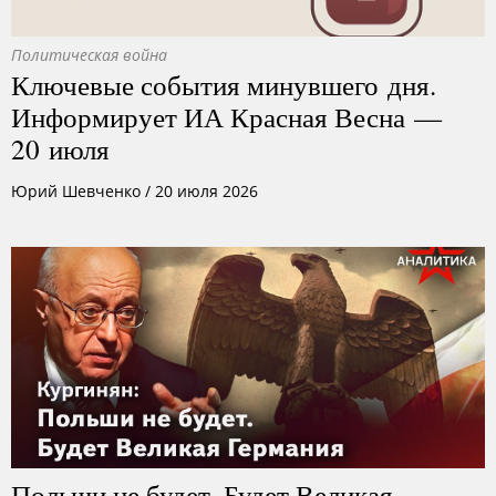
Политическая война
Ключевые события минувшего дня.
Информирует ИА Красная Весна —
20 июля
Юрий Шевченко
/
20 июля 2026
Польши не будет. Будет Великая