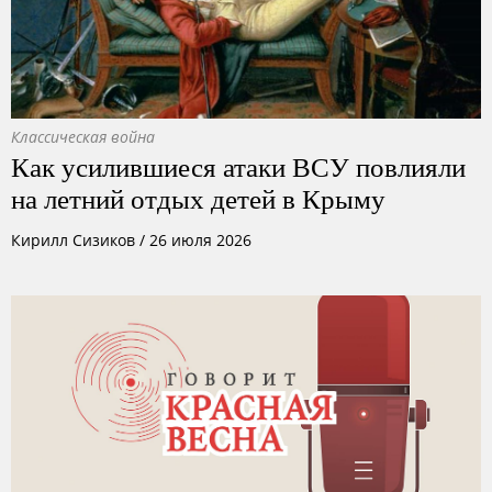
Классическая война
Как усилившиеся атаки ВСУ повлияли
на летний отдых детей в Крыму
Кирилл Сизиков
/
26 июля 2026