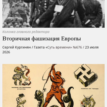
Колонка главного редактора
Вторичная фашизация Европы
Сергей Кургинян
/ Газета «
Суть времени» №676 /
23 июля
2026