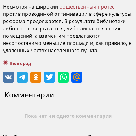
Несмотря на широкий
общественный протест
против проводимой оптимизации в сфере культуры,
реформа продолжается. В результате библиотеки
либо вовсе закрываются, либо лишаются своих
помещений, а взамен им предлагаются
несопоставимо меньшие площади и, как правило, в
удаленных частях населенного пункта.
Белгород
Комментарии
Пока нет ни одного комментария