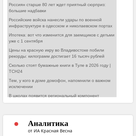
Аналитика
от ИА Красная Весна