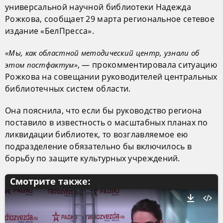
универсальной научной библиотеки Надежда
Рожкова, сообщает 29 марта региональное сетевое
издание «БелПресса».
«Мы, как областной методический центр, узнали об
, — прокомментировала ситуацию
этом постфактум»
Рожкова на совещании руководителей центральных
библиотечных систем области.
Она пояснила, что если бы руководство региона
поставило в известность о масштабных планах по
ликвидации библиотек, то возглавляемое ею
подразделение обязательно бы включилось в
борьбу по защите культурных учреждений.
Смотрите также: