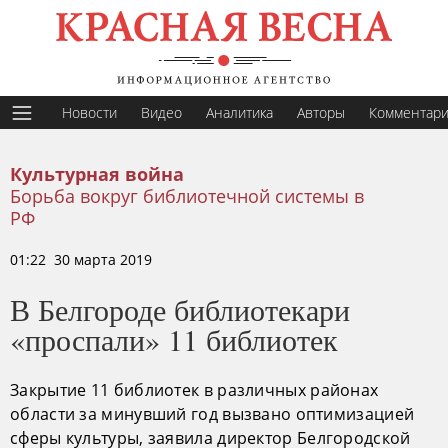
Новости
Видео
Аналитика
Авторы
Комментар
Культурная война
Борьба вокруг библиотечной системы в
РФ
01:22 30 марта 2019
В Белгороде библиотекари
«проспали» 11 библиотек
Закрытие 11 библиотек в различных районах
области за минувший год вызвано оптимизацией
сферы культуры, заявила директор Белгородской