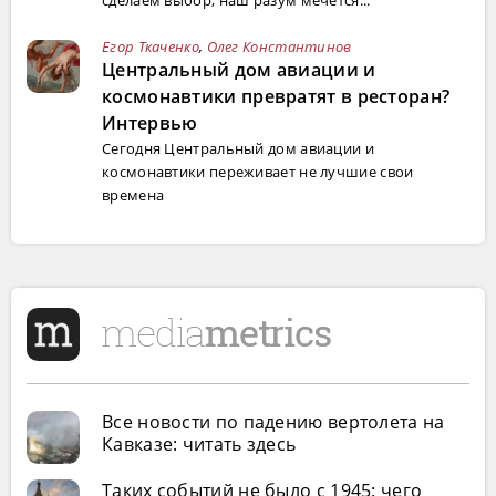
сделаем выбор, наш разум мечется...
Егор Ткаченко
,
Олег Константинов
Центральный дом авиации и
космонавтики превратят в ресторан?
Интервью
Сегодня Центральный дом авиации и
космонавтики переживает не лучшие свои
времена
Все новости по падению вертолета на
Кавказе: читать здесь
Таких событий не было с 1945: чего