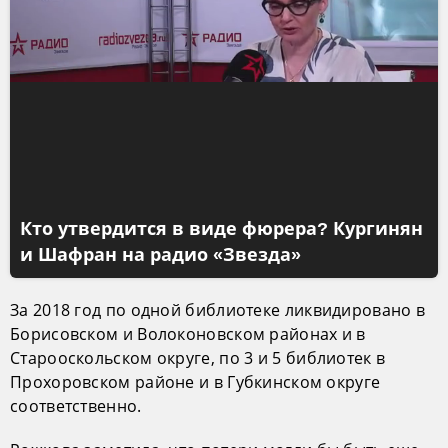
Кто утвердится в виде фюрера? Кургинян
и Шафран на радио «Звезда»
За 2018 год по одной библиотеке ликвидировано в
Борисовском и Волоконовском районах и в
Старооскольском округе, по 3 и 5 библиотек в
Прохоровском районе и в Губкинском округе
соответственно.