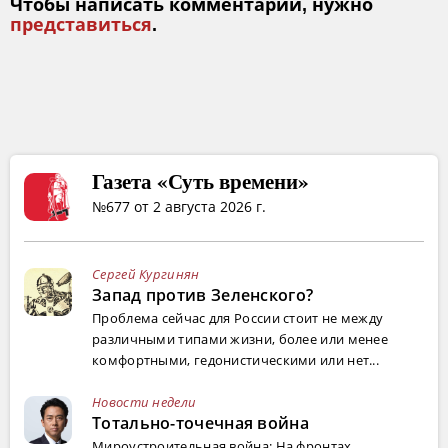
Чтобы написать комментарий, нужно
представиться
.
Газета «Суть времени»
№677 от 2 августа 2026 г.
Сергей Кургинян
Запад против Зеленского?
Проблема сейчас для России стоит не между
различными типами жизни, более или менее
комфортными, гедонистическими или нет...
Новости недели
Тотально-точечная война
Мироустроительная война: На фронтах