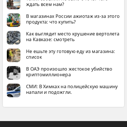
ждать всем нам?
В магазинах России ажиотаж из-за этого
продукта: что купить?
Как выглядит место крушение вертолета
на Кавказе: смотреть
Не ешьте эту готовую еду из магазина:
список
В ОАЭ произошло жестокое убийство
криптомиллионера
СМИ: В Химках на полицейскую машину
напали и подожгли.