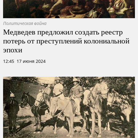
Политическая война
Медведев предложил создать реестр
потерь от преступлений колониальной
эпохи
12:45 17 июня 2024