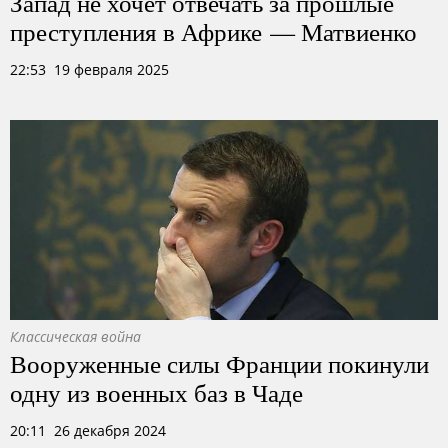
Запад не хочет отвечать за прошлые
преступления в Африке — Матвиенко
22:53 19 февраля 2025
Классическая война
Вооруженные силы Франции покинули
одну из военных баз в Чаде
20:11 26 декабря 2024