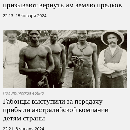
призывают вернуть им землю предков
22:13 15 января 2024
Политическая война
Габонцы выступили за передачу
прибыли австралийской компании
детям страны
22:21 8 января 2024