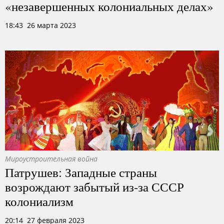
«незавершенных колониальных делах»
18:43 26 марта 2023
Мироустроительная война
Патрушев: Западные страны
возрождают забытый из-за СССР
колониализм
20:14 27 февраля 2023