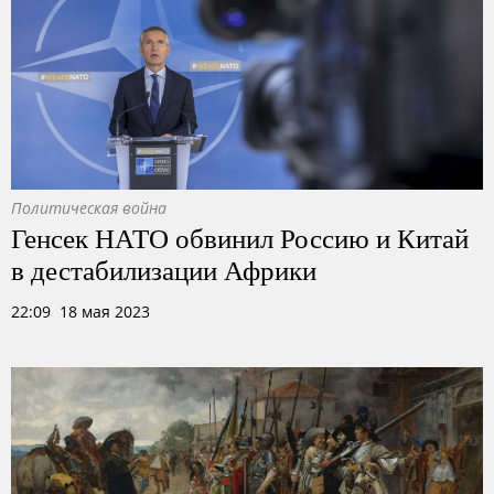
Политическая война
Генсек НАТО обвинил Россию и Китай
в дестабилизации Африки
22:09 18 мая 2023