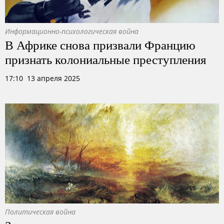
Информационно-психологическая война
В Африке снова призвали Францию
признать колониальные преступления
17:10 13 апреля 2025
Политическая война