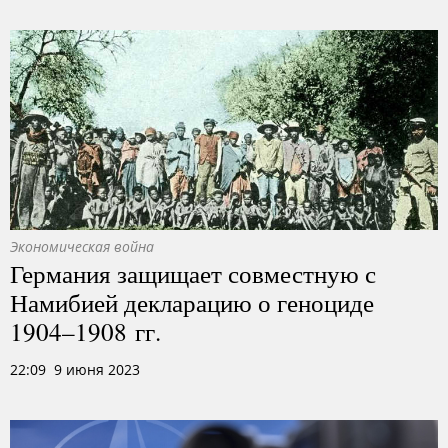
Экономическая война
Германия защищает совместную с
Намибией декларацию о геноциде
1904–1908 гг.
22:09 9 июня 2023