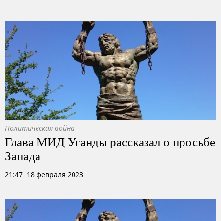
Политическая война
Глава МИД Уганды рассказал о просьбе
Запада
21:47 18 февраля 2023