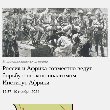
Мироустроительная война
Россия и Африка совместно ведут
борьбу с неоколониализмом —
Институт Африки
19:57 10 ноября 2024