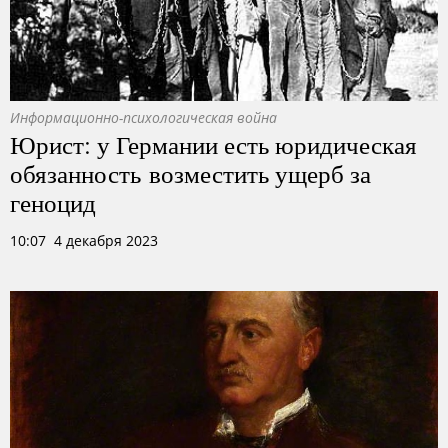
Информационно-психологическая война
Юрист: у Германии есть юридическая
обязанность возместить ущерб за
геноцид
10:07 4 декабря 2023