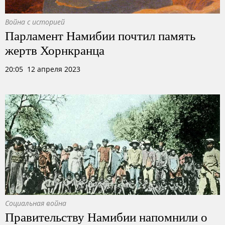
Война с историей
Парламент Намибии почтил память
жертв Хорнкранца
20:05 12 апреля 2023
Социальная война
Правительству Намибии напомнили о