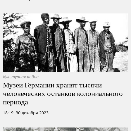
Культурная война
Музеи Германии хранят тысячи
человеческих останков колониального
периода
18:19 30 декабря 2023