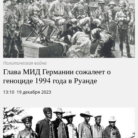
Политическая война
Глава МИД Германии сожалеет о
геноциде 1994 года в Руанде
13:10 19 декабря 2023