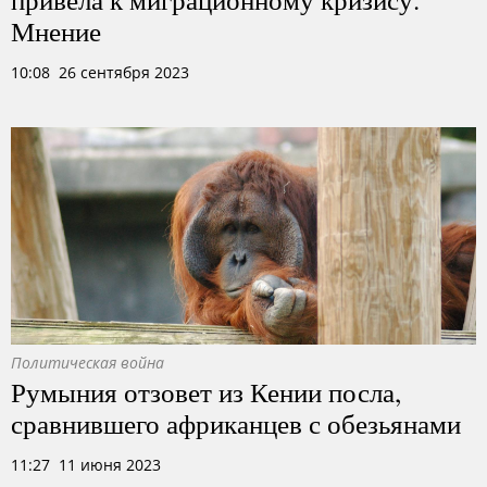
Мнение
10:08 26 сентября 2023
Политическая война
Румыния отзовет из Кении посла,
сравнившего африканцев с обезьянами
11:27 11 июня 2023