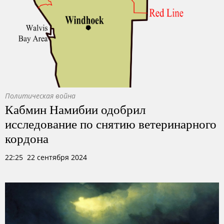
Политическая война
Кабмин Намибии одобрил
исследование по снятию ветеринарного
кордона
22:25 22 сентября 2024