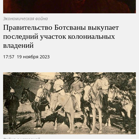
Экономическая война
Правительство Ботсваны выкупает
последний участок колониальных
владений
17:57 19 ноября 2023