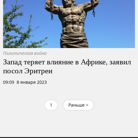
Политическая война
Запад теряет влияние в Африке, заявил
посол Эритреи
09:09 8 января 2023
1
Раньше >