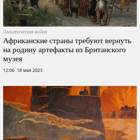
Политическая война
Африканские страны требуют вернуть
на родину артефакты из Британского
музея
12:06 18 мая 2023