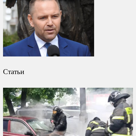
Статьи