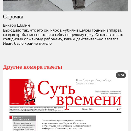
Строчка
Виктор Шилин
Выходило так, что это он, Рябов, «убил» в целом годный аппарат,
создал проблемы не только себе, но целому цеху. Осознавать это
солидному опытному рабочему, каким действительно являлся
Иван, было крайне тяжело
Другие номера газеты
674