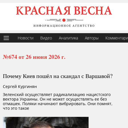
Новости
Видео
Аналитика
Авторы
Комментар
№674 от 26 июня 2026 г.
Почему Киев пошёл на скандал с Варшавой?
Сергей Кургинян
Зеленский осуществляет радикализацию нацистского
вектора Украины. Он не может осуществлять ее без
отмашек. Поляки начинают вибрировать. Они помнят,
что это такое