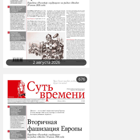
2 августа 2026
676