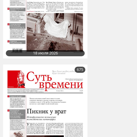
18 июля 2026
675