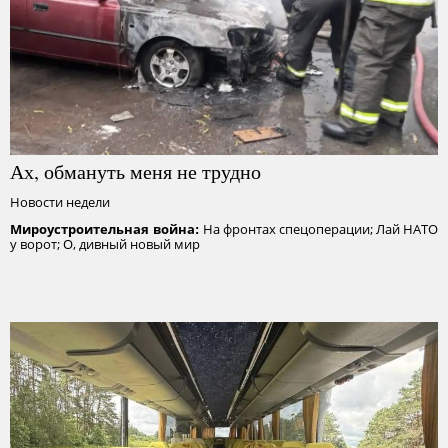
Ах, обмануть меня не трудно
Новости недели
На фронтах спецоперации; Лай НАТО
Мироустроительная война:
у ворот; О, дивный новый мир