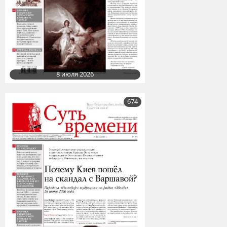
8 июля 2026
674