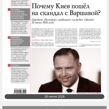
26 июня 2026