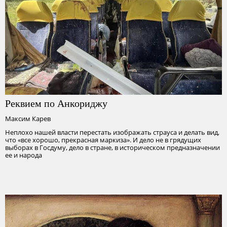
Реквием по Анкориджу
Максим Карев
Неплохо нашей власти перестать изображать страуса и делать вид,
что «все хорошо, прекрасная маркиза». И дело не в грядущих
выборах в Госдуму, дело в стране, в историческом предназначении
ее и народа