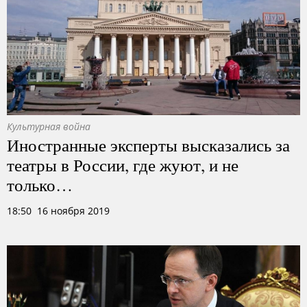
Культурная война
Иностранные эксперты высказались за
театры в России, где жуют, и не
только…
18:50 16 ноября 2019