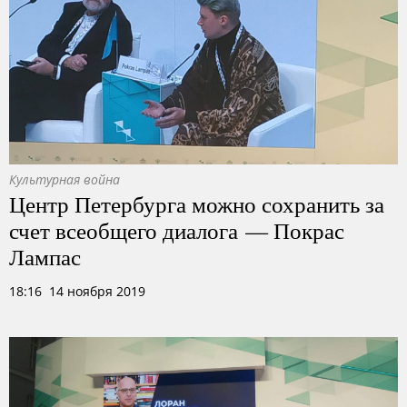
Культурная война
Центр Петербурга можно сохранить за
счет всеобщего диалога — Покрас
Лампас
18:16 14 ноября 2019