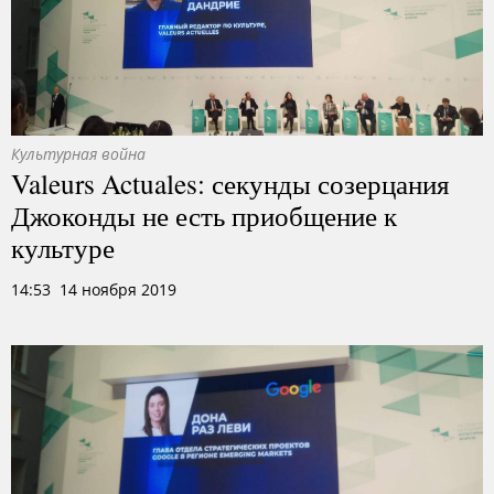
Культурная война
Valeurs Actuales: секунды созерцания
Джоконды не есть приобщение к
культуре
14:53 14 ноября 2019