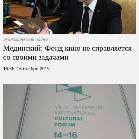
Экономическая война
Мединский: Фонд кино не справляется
со своими задачами
16:36 16 ноября 2019