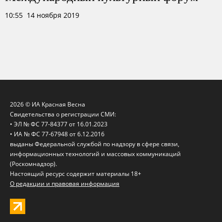
10:55 14 ноября 2019
2026 © ИА Красная Весна
Свидетельства о регистрации СМИ:
• ЭЛ № ФС 77-84377 от 16.01.2023
• ИА № ФС 77-67948 от 6.12.2016
выданы Федеральной службой по надзору в сфере связи,
информационных технологий и массовых коммуникаций
(Роскомнадзор).
Настоящий ресурс содержит материалы 18+
О редакции и правовая информация