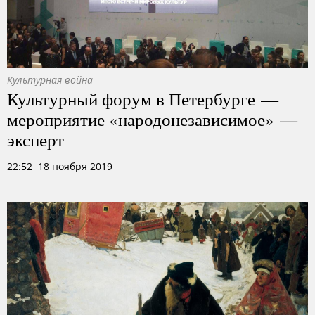
Культурная война
Культурный форум в Петербурге —
мероприятие «народонезависимое» —
эксперт
22:52 18 ноября 2019