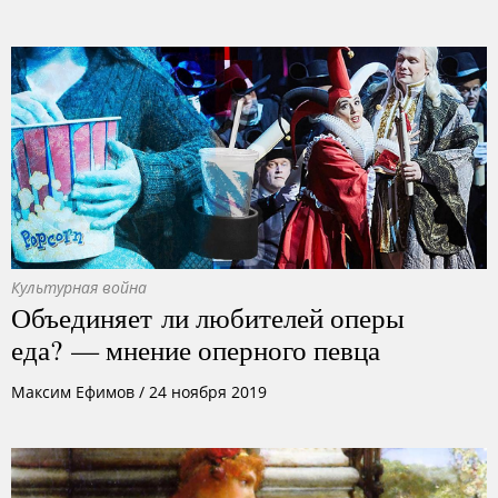
Культурная война
Объединяет ли любителей оперы
еда? — мнение оперного певца
Максим Ефимов
/
24 ноября 2019