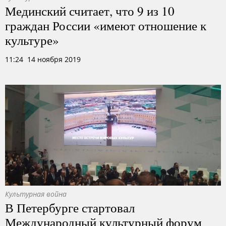
Мединский считает, что 9 из 10
граждан России «имеют отношение к
культуре»
11:24 14 ноября 2019
Культурная война
В Петербурге стартовал
Международный культурный форум