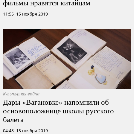
фильмы нравятся китайцам
11:55 15 ноября 2019
Культурная война
Дары «Вагановке» напомнили об
основоположнице школы русского
балета
04:48 15 ноября 2019