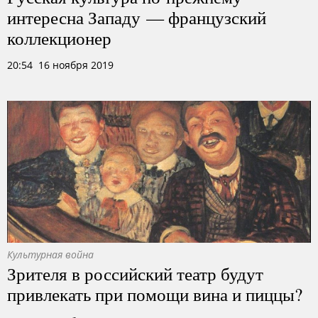
интересна Западу — французский
коллекционер
20:54 16 ноября 2019
Культурная война
Зрителя в российский театр будут
привлекать при помощи вина и пиццы?