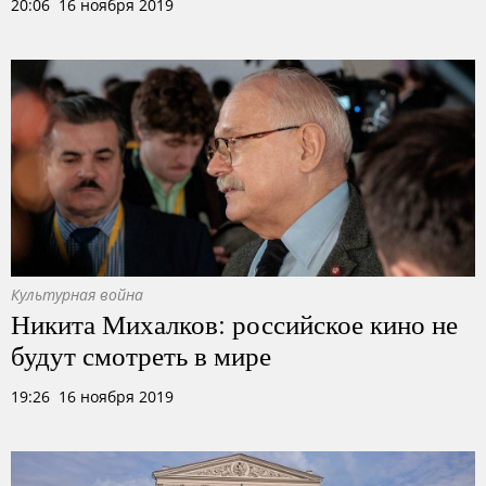
20:06 16 ноября 2019
Культурная война
Никита Михалков: российское кино не
будут смотреть в мире
19:26 16 ноября 2019