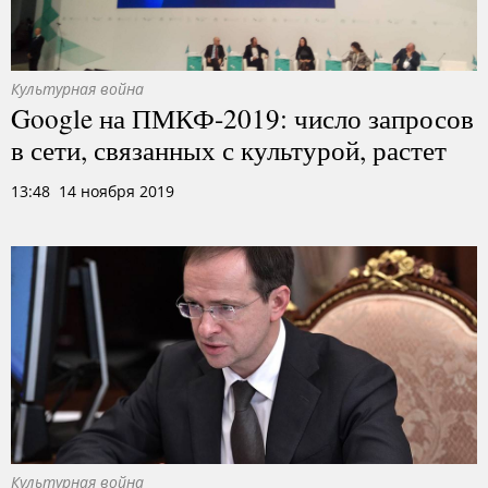
Культурная война
Google на ПМКФ-2019: число запросов
в сети, связанных с культурой, растет
13:48 14 ноября 2019
Культурная война