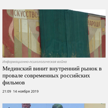
Информационно-психологическая война
Мединский винит внутренний рынок в
провале современных российских
фильмов
21:09 14 ноября 2019