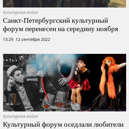
Культурная война
Санкт-Петербургский культурный
форум перенесен на середину ноября
13:29 12 сентября 2022
Культурная война
Культурный форум оседлали любители