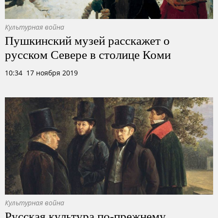
Культурная война
Пушкинский музей расскажет о
русском Севере в столице Коми
10:34 17 ноября 2019
Культурная война
Русская культура по-прежнему