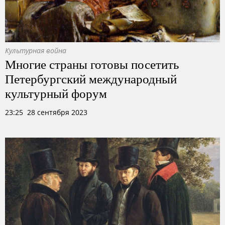
Культурная война
Многие страны готовы посетить
Петербургский международный
культурный форум
23:25 28 сентября 2023