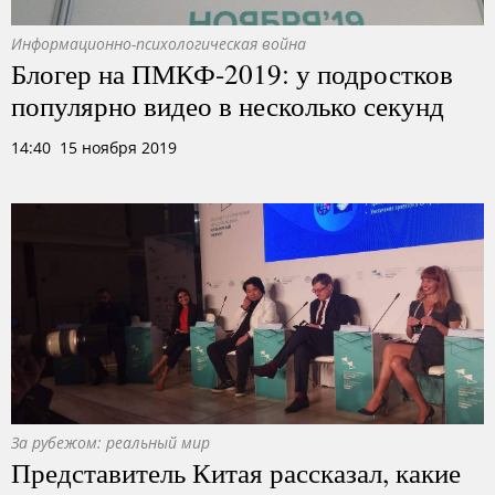
Информационно-психологическая война
Блогер на ПМКФ-2019: у подростков
популярно видео в несколько секунд
14:40 15 ноября 2019
За рубежом: реальный мир
Представитель Китая рассказал, какие