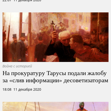
Война с историей
На прокуратуру Тарусы подали жалобу
за «слив информации» десоветизаторам
18:08 11 декабря 2020