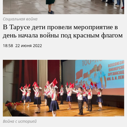
Социальная война
В Тарусе дети провели мероприятие в
день начала войны под красным флагом
18:58 22 июня 2022
Война с историей