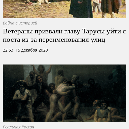
Война с историей
Ветераны призвали главу Тарусы уйти с
поста из-за переименования улиц
22:53 15 декабря 2020
Реальная Россия