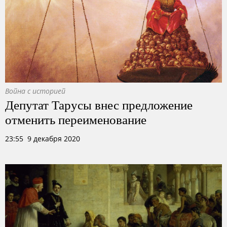
Война с историей
Депутат Тарусы внес предложение
отменить переименование
23:55 9 декабря 2020