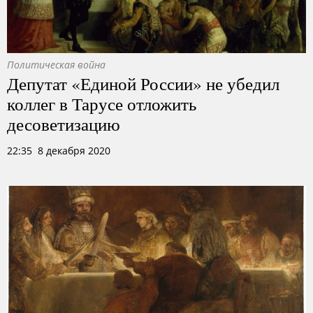
Политическая война
Депутат «Единой России» не убедил
коллег в Тарусе отложить
десоветизацию
22:35 8 декабря 2020