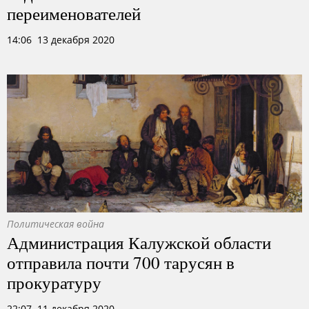
переименователей
14:06 13 декабря 2020
Политическая война
Администрация Калужской области
отправила почти 700 тарусян в
прокуратуру
22:07 11 декабря 2020