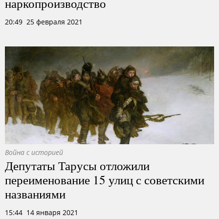
наркопроизводство
20:49 25 февраля 2021
Война с историей
Депутаты Тарусы отложили
переименование 15 улиц с советскими
названиями
15:44 14 января 2021