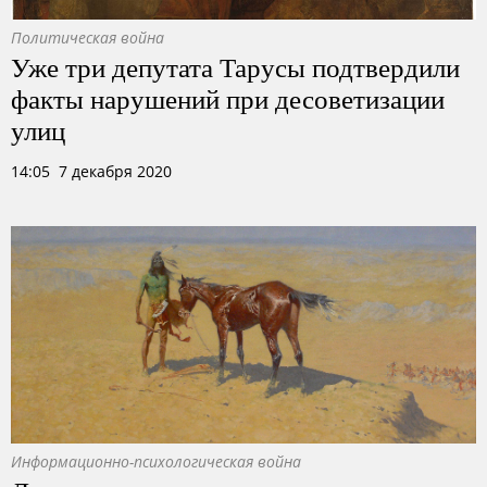
Политическая война
Уже три депутата Тарусы подтвердили
факты нарушений при десоветизации
улиц
14:05 7 декабря 2020
Информационно-психологическая война