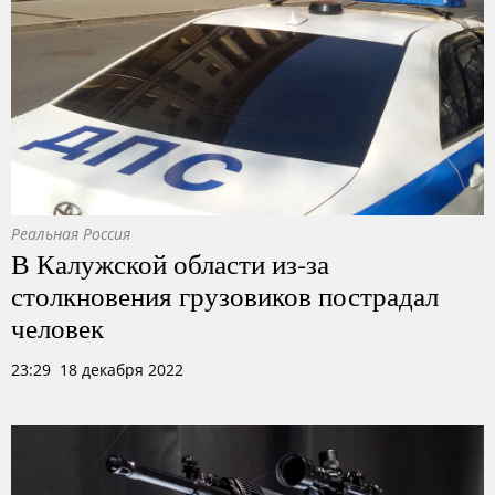
Реальная Россия
В Калужской области из-за
столкновения грузовиков пострадал
человек
23:29 18 декабря 2022