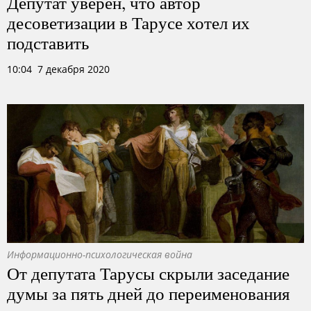
Депутат уверен, что автор
десоветизации в Тарусе хотел их
подставить
10:04 7 декабря 2020
Информационно-психологическая война
От депутата Тарусы скрыли заседание
думы за пять дней до переименования