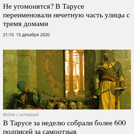
Не угомонятся? В Тарусе
переименовали нечетную часть улицы с
тремя домами
21:10 15 декабря 2020
Война с историей
В Тарусе за неделю собрали более 600
подписей за самоотзыв