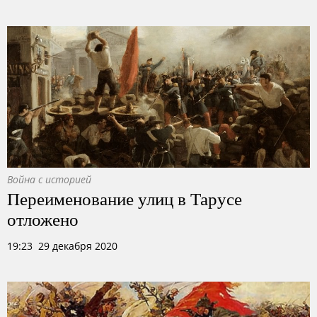
Война с историей
Переименование улиц в Тарусе
отложено
19:23 29 декабря 2020