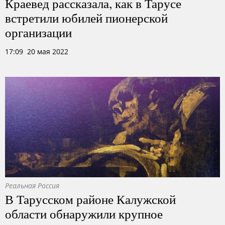
Краевед рассказала, как в Тарусе
встретили юбилей пионерской
организации
17:09 20 мая 2022
Реальная Россия
В Тарусском районе Калужской
области обнаружили крупное