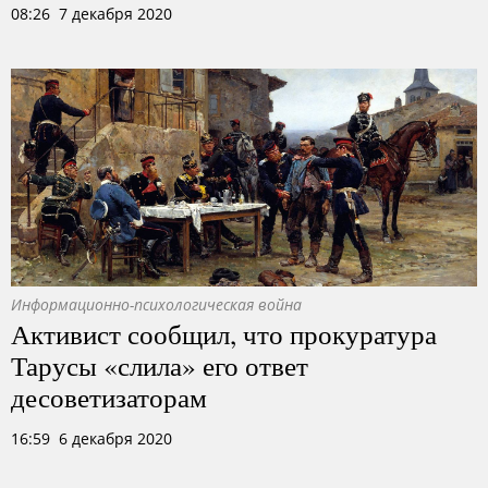
08:26 7 декабря 2020
Информационно-психологическая война
Активист сообщил, что прокуратура
Тарусы «слила» его ответ
десоветизаторам
16:59 6 декабря 2020