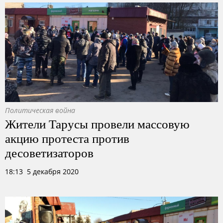
Политическая война
Жители Тарусы провели массовую
акцию протеста против
десоветизаторов
18:13 5 декабря 2020