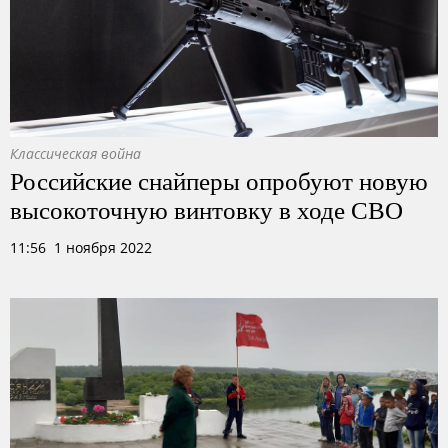
Классическая война
Российские снайперы опробуют новую
высокоточную винтовку в ходе СВО
11:56 1 ноября 2022