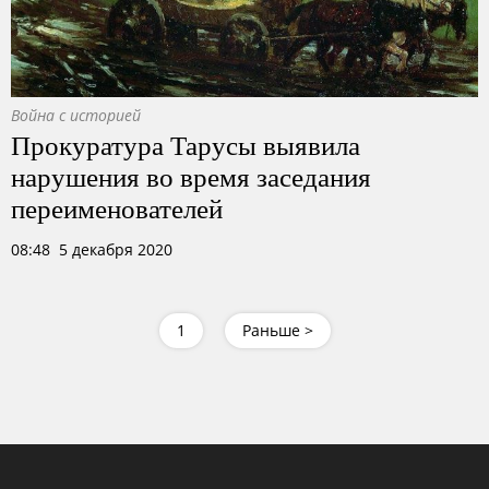
Война с историей
Прокуратура Тарусы выявила
нарушения во время заседания
переименователей
08:48 5 декабря 2020
1
Раньше >