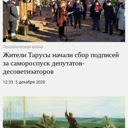
Политическая война
Жители Тарусы начали сбор подписей
за самороспуск депутатов-
десоветизаторов
12:33 5 декабря 2020