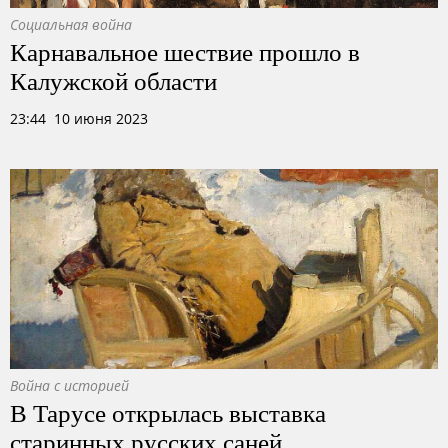
Социальная война
Карнавальное шествие прошло в
Калужской области
23:44 10 июня 2023
Война с историей
В Тарусе открылась выставка
старинных русских саней