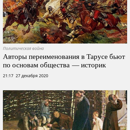
Политическая война
Авторы переименования в Тарусе бьют
по основам общества — историк
21:17 27 декабря 2020