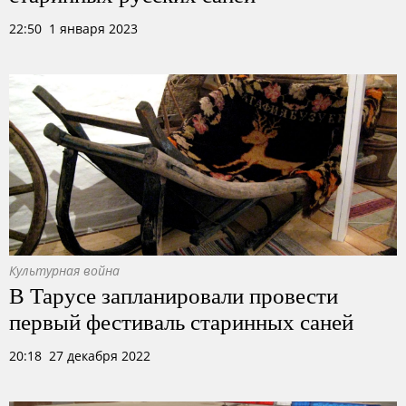
22:50 1 января 2023
Культурная война
В Тарусе запланировали провести
первый фестиваль старинных саней
20:18 27 декабря 2022