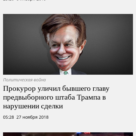
Политическая война
Прокурор уличил бывшего главу
предвыборного штаба Трампа в
нарушении сделки
05:28 27 ноября 2018