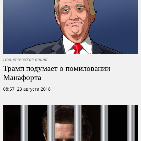
Политическая война
Трамп подумает о помиловании
Манафорта
08:57 23 августа 2018