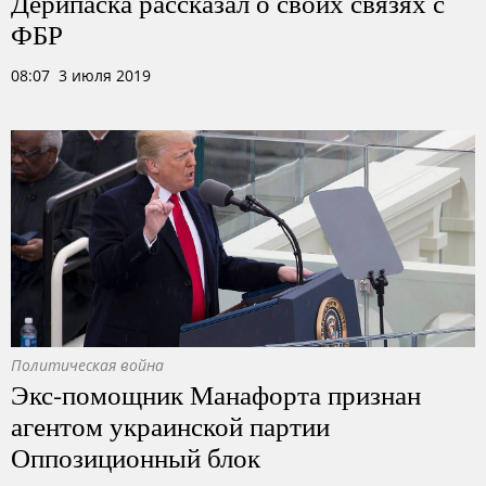
Дерипаска рассказал о своих связях с
ФБР
08:07 3 июля 2019
Политическая война
Экс-помощник Манафорта признан
агентом украинской партии
Оппозиционный блок