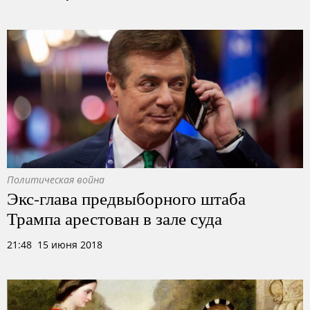
Политическая война
Экс-глава предвыборного штаба
Трампа арестован в зале суда
21:48 15 июня 2018