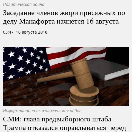
Политическая война
Заседание членов жюри присяжных по
делу Манафорта начнется 16 августа
03:47 16 августа 2018
Информационно-психологическая война
СМИ: глава предвыборного штаба
Трампа отказался оправдываться перед