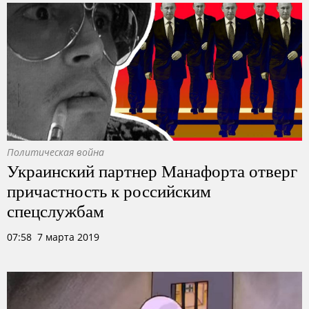
Политическая война
Украинский партнер Манафорта отверг
причастность к российским
спецслужбам
07:58 7 марта 2019