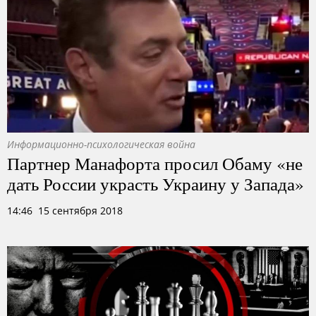
Информационно-психологическая война
Партнер Манафорта просил Обаму «не
дать России украсть Украину у Запада»
14:46 15 сентября 2018