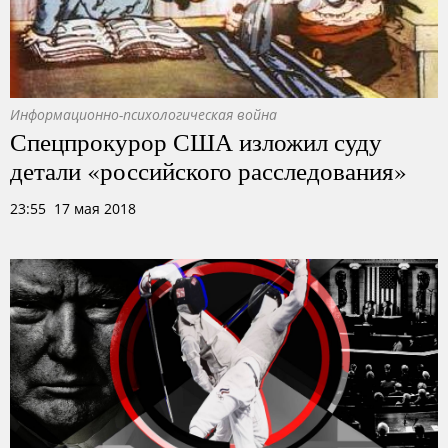
Информационно-психологическая война
Спецпрокурор США изложил суду
детали «российского расследования»
23:55 17 мая 2018