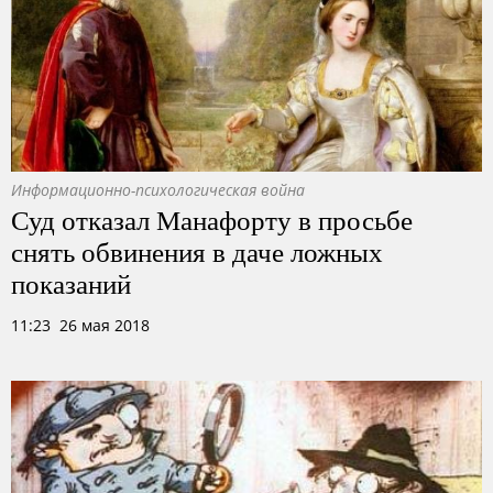
Информационно-психологическая война
Суд отказал Манафорту в просьбе
снять обвинения в даче ложных
показаний
11:23 26 мая 2018