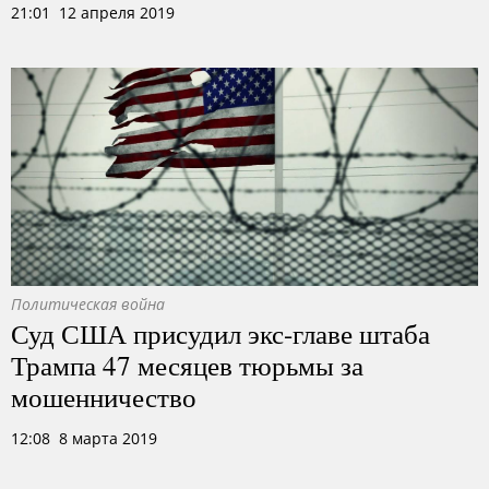
21:01 12 апреля 2019
Политическая война
Суд США присудил экс-главе штаба
Трампа 47 месяцев тюрьмы за
мошенничество
12:08 8 марта 2019