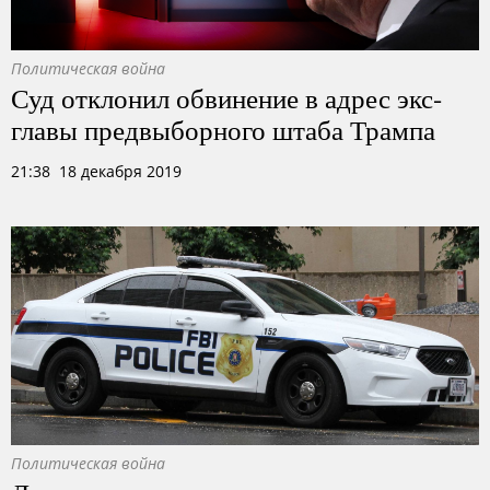
Политическая война
Суд отклонил обвинение в адрес экс-
главы предвыборного штаба Трампа
21:38 18 декабря 2019
Политическая война