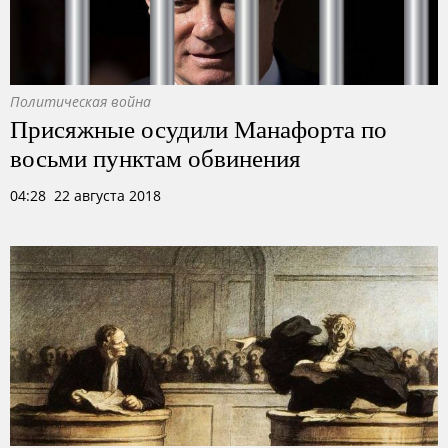
Политическая война
Присяжные осудили Манафорта по
восьми пунктам обвинения
04:28 22 августа 2018