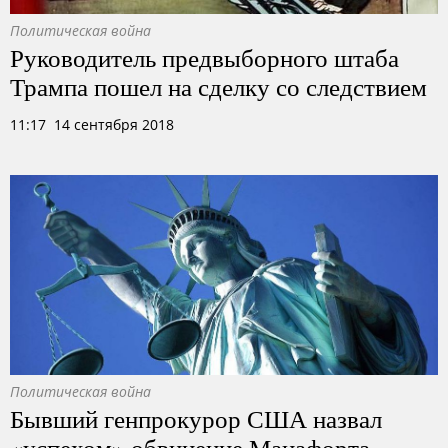
Политическая война
Руководитель предвыборного штаба
Трампа пошел на сделку со следствием
11:17 14 сентября 2018
Политическая война
Бывший генпрокурор США назвал
«успехом» обвинение Манафорта