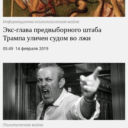
Информационно-психологическая война
Экс-глава предвыборного штаба
Трампа уличен судом во лжи
05:49 14 февраля 2019
Политическая война