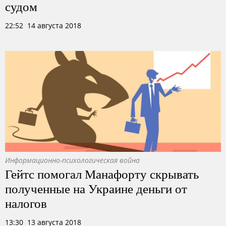
судом
22:52 14 августа 2018
Информационно-психологическая война
Гейтс помогал Манафорту скрывать
полученные на Украине деньги от
налогов
13:30 13 августа 2018