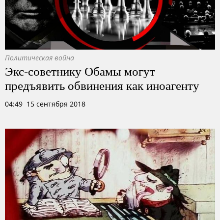
Политическая война
Экс-советнику Обамы могут
предъявить обвинения как иноагенту
04:49 15 сентября 2018