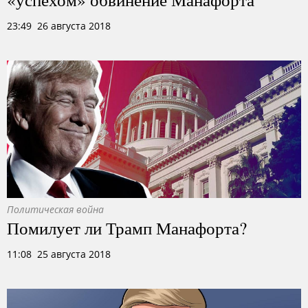
23:49 26 августа 2018
Политическая война
Помилует ли Трамп Манафорта?
11:08 25 августа 2018