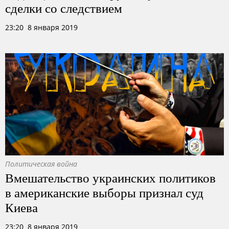
сделки со следствием
23:20 8 января 2019
Политическая война
Вмешательство украинских политиков
в американские выборы признал суд
Киева
23:20 8 января 2019