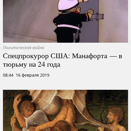
Политическая война
Спецпрокурор США: Манафорта — в
тюрьму на 24 года
08:44 16 февраля 2019